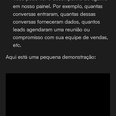
em nosso painel. Por exemplo, quantas
conversas entraram, quantas dessas
conversas forneceram dados, quantos
leads agendaram uma reunião ou
compromisso com sua equipe de vendas,
etc.
Aqui está uma pequena demonstração: