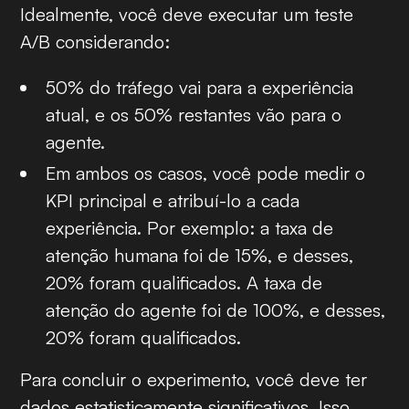
Idealmente, você deve executar um teste
A/B considerando:
50% do tráfego vai para a experiência
atual, e os 50% restantes vão para o
agente.
Em ambos os casos, você pode medir o
KPI principal e atribuí-lo a cada
experiência. Por exemplo: a taxa de
atenção humana foi de 15%, e desses,
20% foram qualificados. A taxa de
atenção do agente foi de 100%, e desses,
20% foram qualificados.
Para concluir o experimento, você deve ter
dados estatisticamente significativos. Isso