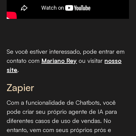
Se você estiver interessado, pode entrar em
contato com
Mariano Rey
ou visitar
nosso
site
.
Zapier
Com a funcionalidade de Chatbots, você
pode criar seu próprio agente de IA para
diferentes casos de uso de vendas. No
entanto, vem com seus próprios prós e