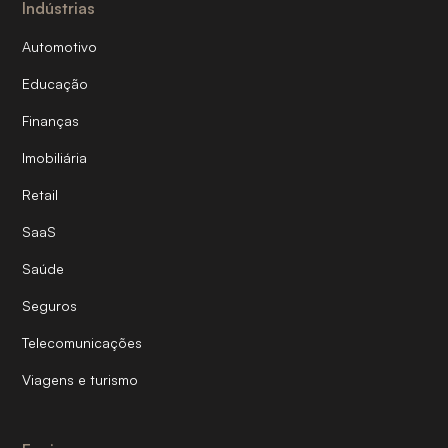
Indústrias
Automotivo
Educação
Finanças
Imobiliária
Retail
SaaS
Saúde
Seguros
Telecomunicações
Viagens e turismo