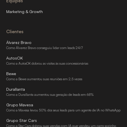
Equipes
Marketing & Growth
Clientes
Álvarez Bravo
Como Álvarez Bravo conseguiu lidar com leads 24/7
AutosOK
Como a AutosOK dobrou as visitas às suas concessionárias
Bewe
Como a Bewe aumentou suas reuniões em 2,5 vezes
Durallanta
Como a Durallanta aumentou sua geração de leads em 68%
Grupo Mavesa
Como a Mavesa levou 50% dos seus leads para um agente de IA no WhatsApp
Grupo Star Cars
Como a Star Cars dobrou suas vendas com IA que vendeu um carro sozinho