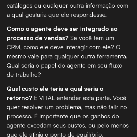
catálogos ou qualquer outra informação com
a qual gostaria que ele respondesse.
Como o agente deve ser integrado ao
processo de vendas?
Se você tem um
CRM, como ele deve interagir com ele? O
mesmo vale para qualquer outra ferramenta.
Qual seria o papel do agente em seu fluxo
de trabalho?
Qual custo ele teria e qual seria o
retorno?
É VITAL entender esta parte. Você
quer resolver um problema, mas não falir no
processo. É importante que os ganhos do
agente excedam seus custos, ou pelo menos
que ele atinja o ponto de equilíbrio.