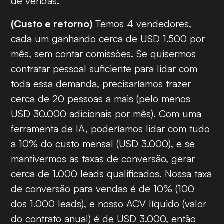
de vendas.
(Custo e retorno)
Temos 4 vendedores,
cada um ganhando cerca de USD 1.500 por
mês, sem contar comissões. Se quisermos
contratar pessoal suficiente para lidar com
toda essa demanda, precisaríamos trazer
cerca de 20 pessoas a mais (pelo menos
USD 30.000 adicionais por mês). Com uma
ferramenta de IA, poderíamos lidar com tudo
a 10% do custo mensal (USD 3.000), e se
mantivermos as taxas de conversão, gerar
cerca de 1.000 leads qualificados. Nossa taxa
de conversão para vendas é de 10% (100
dos 1.000 leads), e nosso ACV líquido (valor
do contrato anual) é de USD 3.000, então