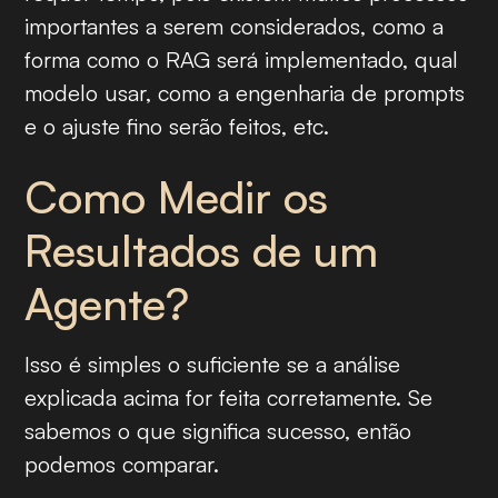
importantes a serem considerados, como a
forma como o RAG será implementado, qual
modelo usar, como a engenharia de prompts
e o ajuste fino serão feitos, etc.
Como Medir os
Resultados de um
Agente?
Isso é simples o suficiente se a análise
explicada acima for feita corretamente. Se
sabemos o que significa sucesso, então
podemos comparar.