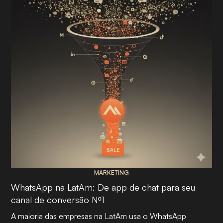
MARKETING
WhatsApp na LatAm: De app de chat para seu
canal de conversão Nº1
A maioria das empresas na LatAm usa o WhatsApp