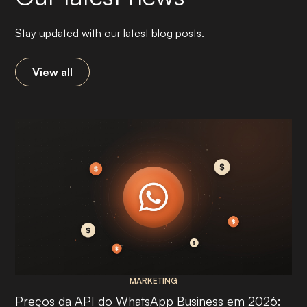
Stay updated with our latest blog posts.
View all
MARKETING
Preços da API do WhatsApp Business em 2026: