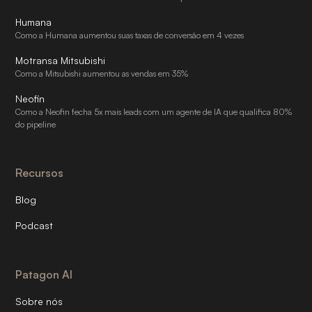
Humana
Como a Humana aumentou suas taxas de conversão em 4 vezes
Motransa Mitsubishi
Como a Mitsubishi aumentou as vendas em 35%
Neofin
Como a Neofin fecha 5x mais leads com um agente de IA que qualifica 80%
do pipeline
Recursos
Blog
Podcast
Patagon AI
Sobre nós