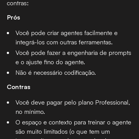
contras:
Prós
Você pode criar agentes facilmente e
integrá-los com outras ferramentas.
Você pode fazer a engenharia de prompts
e o ajuste fino do agente.
Não é necessário codificação.
Contras
Você deve pagar pelo plano Professional,
no mínimo.
O espaço e contexto para treinar o agente
são muito limitados (o que tem um