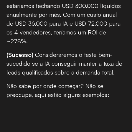
estaríamos fechando USD 300.000 líquidos
anualmente por mês. Com um custo anual
de USD 36.000 para IA e USD 72.000 para
os 4 vendedores, teríamos um ROI de
~278%.
(Sucesso)
Consideraremos o teste bem-
sucedido se a IA conseguir manter a taxa de
leads qualificados sobre a demanda total.
Não sabe por onde começar? Não se
preocupe, aqui estão alguns exemplos: