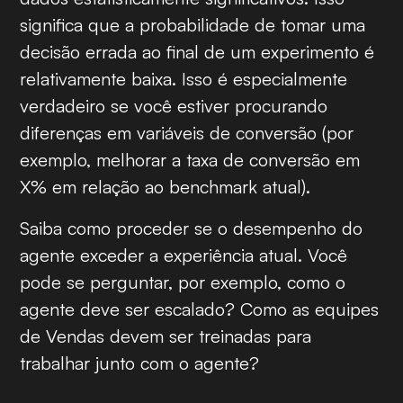
significa que a probabilidade de tomar uma
decisão errada ao final de um experimento é
relativamente baixa. Isso é especialmente
verdadeiro se você estiver procurando
diferenças em variáveis de conversão (por
exemplo, melhorar a taxa de conversão em
X% em relação ao benchmark atual).
Saiba como proceder se o desempenho do
agente exceder a experiência atual. Você
pode se perguntar, por exemplo, como o
agente deve ser escalado? Como as equipes
de Vendas devem ser treinadas para
trabalhar junto com o agente?