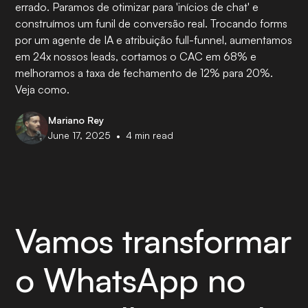
errado. Paramos de otimizar para 'inícios de chat' e
construímos um funil de conversão real. Trocando forms
por um agente de IA e atribuição full-funnel, aumentamos
em 24x nossos leads, cortamos o CAC em 68% e
melhoramos a taxa de fechamento de 12% para 20%.
Veja como.
Mariano Rey
•
June 17, 2025
4
min read
Vamos transformar
o WhatsApp no