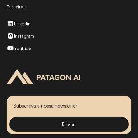
Parceiros
Linkedin
Instagram
Youtube