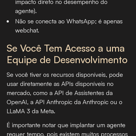
impacto direto no desempenho do
agente).
Não se conecta ao WhatsApp; é apenas
webchat.
Se Você Tem Acesso a uma
Equipe de Desenvolvimento
Se você tiver os recursos disponíveis, pode
usar diretamente as APIs disponíveis no
mercado, como a API de Assistentes da
OpenAI, a API Anthropic da Anthropic ou o
LLaMA 3 da Meta.
É importante notar que implantar um agente
requer tempo, pois existem muitos processos