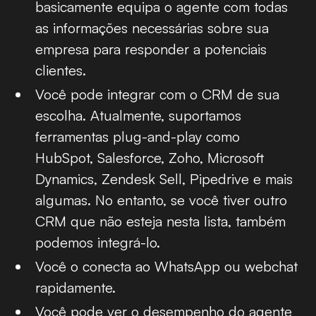
basicamente equipa o agente com todas
as informações necessárias sobre sua
empresa para responder a potenciais
clientes.
Você pode integrar com o CRM de sua
escolha. Atualmente, suportamos
ferramentas plug-and-play como
HubSpot, Salesforce, Zoho, Microsoft
Dynamics, Zendesk Sell, Pipedrive e mais
algumas. No entanto, se você tiver outro
CRM que não esteja nesta lista, também
podemos integrá-lo.
Você o conecta ao WhatsApp ou webchat
rapidamente.
Você pode ver o desempenho do agente