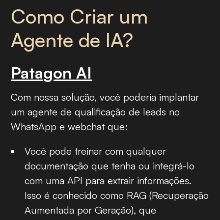
Como Criar um
Agente de IA?
Patagon AI
Com nossa solução, você poderia implantar
um agente de qualificação de leads no
WhatsApp e webchat que:
Você pode treinar com qualquer
documentação que tenha ou integrá-lo
com uma API para extrair informações.
Isso é conhecido como RAG (Recuperação
Aumentada por Geração), que