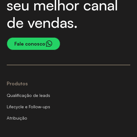
seu melhor canal
de vendas.
Fale conosco
Produtos
Qualificação de leads
Lifecycle e Follow-ups
Atribuição