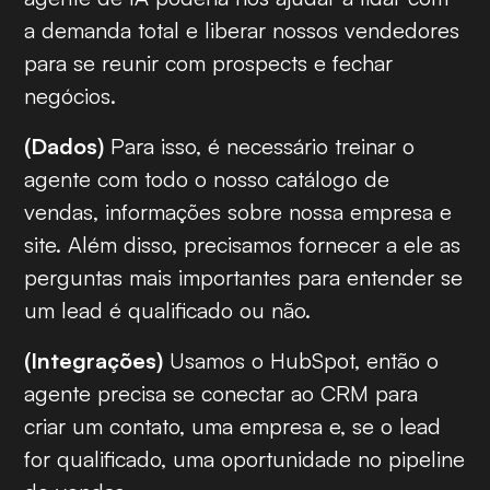
a demanda total e liberar nossos vendedores
para se reunir com prospects e fechar
negócios.
(Dados)
Para isso, é necessário treinar o
agente com todo o nosso catálogo de
vendas, informações sobre nossa empresa e
site. Além disso, precisamos fornecer a ele as
perguntas mais importantes para entender se
um lead é qualificado ou não.
(Integrações)
Usamos o HubSpot, então o
agente precisa se conectar ao CRM para
criar um contato, uma empresa e, se o lead
for qualificado, uma oportunidade no pipeline