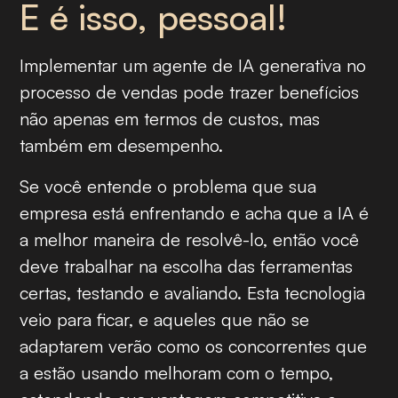
E é isso, pessoal!
Implementar um agente de IA generativa no
processo de vendas pode trazer benefícios
não apenas em termos de custos, mas
também em desempenho.
Se você entende o problema que sua
empresa está enfrentando e acha que a IA é
a melhor maneira de resolvê-lo, então você
deve trabalhar na escolha das ferramentas
certas, testando e avaliando. Esta tecnologia
veio para ficar, e aqueles que não se
adaptarem verão como os concorrentes que
a estão usando melhoram com o tempo,