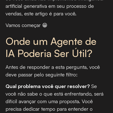
artificial generativa em seu processo de
vendas, este artigo é para você.
Vamos começar 😁
Onde um Agente de
IA Poderia Ser Útil?
Antes de responder a esta pergunta, você
deve passar pelo seguinte filtro:
Qual problema você quer resolver?
Se
você não sabe o que está enfrentando, será
difícil avançar com uma proposta. Você
precisa dedicar tempo para entender o