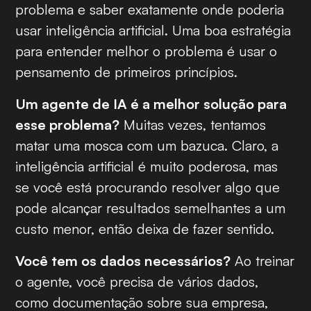
problema e saber exatamente onde poderia
usar inteligência artificial. Uma boa estratégia
para entender melhor o problema é usar o
pensamento de primeiros princípios.
Um agente de IA é a melhor solução para
esse problema?
Muitas vezes, tentamos
matar uma mosca com um bazuca. Claro, a
inteligência artificial é muito poderosa, mas
se você está procurando resolver algo que
pode alcançar resultados semelhantes a um
custo menor, então deixa de fazer sentido.
Você tem os dados necessários?
Ao treinar
o agente, você precisa de vários dados,
como documentação sobre sua empresa,