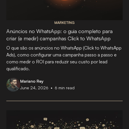
MARKETING
Anúncios no WhatsApp: o guia completo para
criar (e medir) campanhas Click to WhatsApp
O que são os anúncios no WhatsApp (Click to WhatsApp
Ads), como configurar uma campanha passo a passo e
como medir o ROI para reduzir seu custo por lead
qualificado.
Mariano Rey
•
June 24, 2026
6
min read