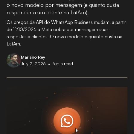
o novo modelo por mensagem (e quanto custa
responder a um cliente na LatAm)
Os preços da API do WhatsApp Business mudam: a partir
de 1º/10/2026 a Meta cobra por mensagem suas
respostas a clientes. O novo modelo e quanto custa na
LatAm.
Mariano Rey
•
July 2, 2026
6
min read