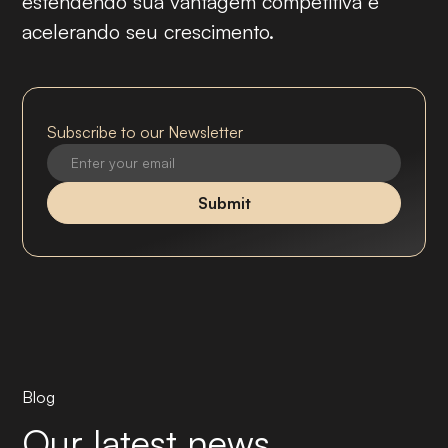
estendendo sua vantagem competitiva e
acelerando seu crescimento.
Subscribe to our Newsletter
Blog
Our latest news