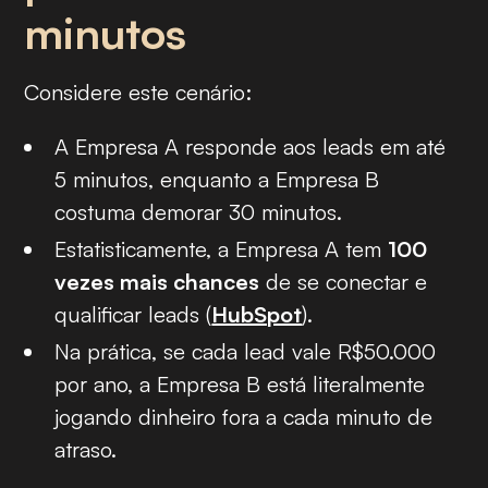
minutos
Considere este cenário:
A Empresa A responde aos leads em até
5 minutos, enquanto a Empresa B
costuma demorar 30 minutos.
Estatisticamente, a Empresa A tem
100
vezes mais chances
de se conectar e
qualificar leads (
HubSpot
).
Na prática, se cada lead vale R$50.000
por ano, a Empresa B está literalmente
jogando dinheiro fora a cada minuto de
atraso.