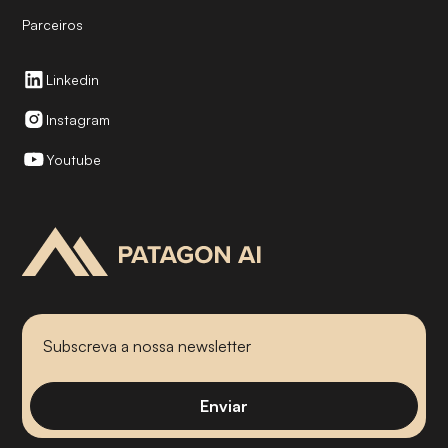
Parceiros
Linkedin
Instagram
Youtube