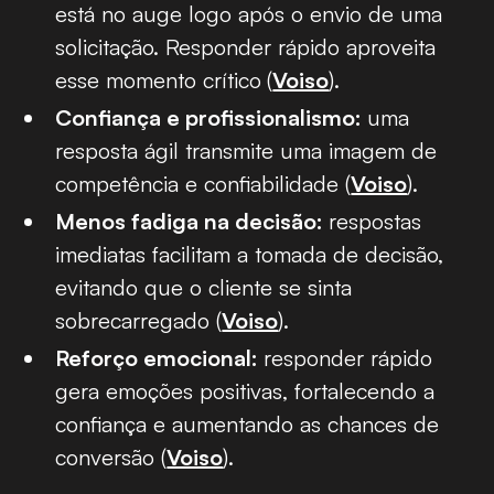
está no auge logo após o envio de uma
solicitação. Responder rápido aproveita
esse momento crítico
(
Voiso
).
Confiança e profissionalismo:
uma
resposta ágil transmite uma imagem de
competência e confiabilidade (
Voiso
).
Menos fadiga na decisão:
respostas
imediatas facilitam a tomada de decisão,
evitando que o cliente se sinta
sobrecarregado (
Voiso
).
Reforço emocional:
responder rápido
gera emoções positivas, fortalecendo a
confiança e aumentando as chances de
conversão (
Voiso
).