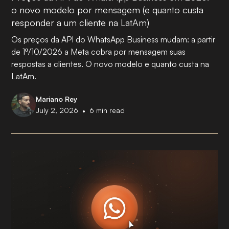
o novo modelo por mensagem (e quanto custa
responder a um cliente na LatAm)
Os preços da API do WhatsApp Business mudam: a partir
de 1º/10/2026 a Meta cobra por mensagem suas
respostas a clientes. O novo modelo e quanto custa na
LatAm.
Mariano Rey
•
July 2, 2026
6
min read