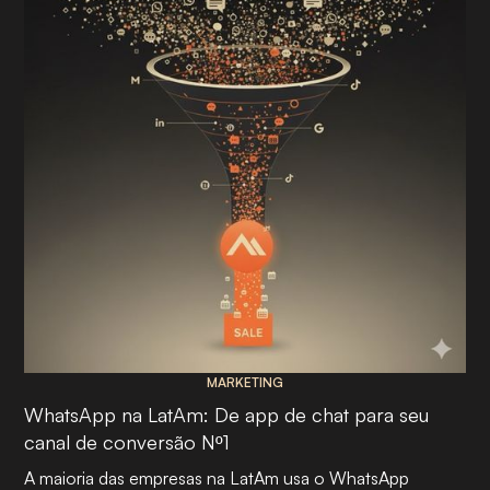
MARKETING
WhatsApp na LatAm: De app de chat para seu
canal de conversão Nº1
A maioria das empresas na LatAm usa o WhatsApp