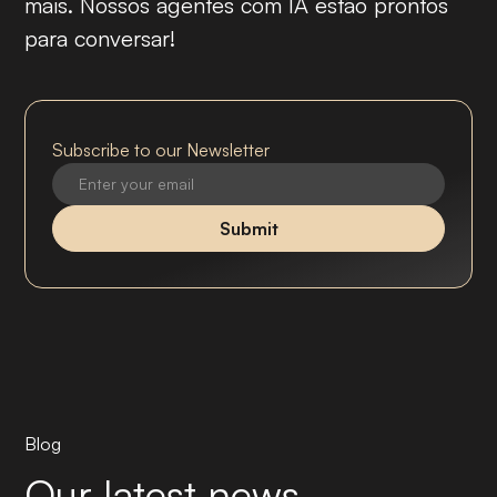
mais. Nossos agentes com IA estão prontos
para conversar!
Subscribe to our Newsletter
Blog
Our latest news