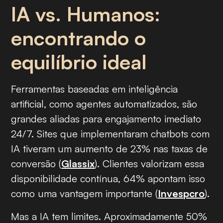
IA vs. Humanos:
encontrando o
equilíbrio ideal
Ferramentas baseadas em inteligência
artificial, como agentes automatizados, são
grandes aliadas para engajamento imediato
24/7. Sites que implementaram chatbots com
IA tiveram um aumento de 23% nas taxas de
conversão (
Glassix
). Clientes valorizam essa
disponibilidade contínua, 64% apontam isso
como uma vantagem importante (
Invespcro
).
Mas a IA tem limites. Aproximadamente 50%