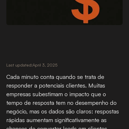
Last updated:
April 3, 2025
Cada minuto conta quando se trata de
responder a potenciais clientes. Muitas
empresas subestimam o impacto que o
tempo de resposta tem no desempenho do
negócio, mas os dados são claros: respostas
rápidas aumentam significativamente as
chances de converter leads em clientes.