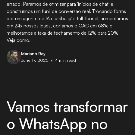
errado. Paramos de otimizar para 'inícios de chat' e
construímos um funil de conversão real. Trocando forms
por um agente de IA e atribuição full-funnel, aumentamos
em 24x nossos leads, cortamos o CAC em 68% e
melhoramos a taxa de fechamento de 12% para 20%.
Veja como.
Mariano Rey
•
June 17, 2025
4
min read
Vamos transformar
o WhatsApp no