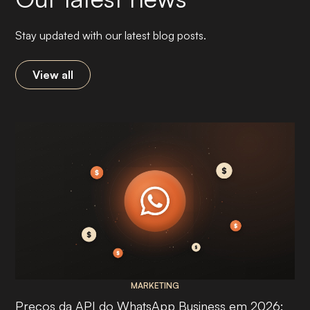
Stay updated with our latest blog posts.
View all
MARKETING
Preços da API do WhatsApp Business em 2026: