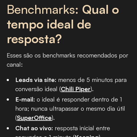
Benchmarks:
Qual o
tempo ideal de
resposta?
Esses são os benchmarks recomendados por
canal:
Leads via site:
menos de 5 minutos para
conversão ideal (
Chili Piper
).
E-mail:
o ideal é responder dentro de 1
hora; nunca ultrapassar o mesmo dia útil
(
SuperOffice
).
Chat ao vivo:
resposta inicial entre