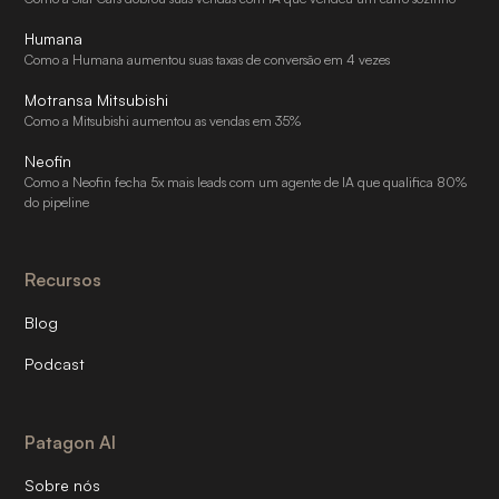
Humana
Como a Humana aumentou suas taxas de conversão em 4 vezes
Motransa Mitsubishi
Como a Mitsubishi aumentou as vendas em 35%
Neofin
Como a Neofin fecha 5x mais leads com um agente de IA que qualifica 80%
do pipeline
Recursos
Blog
Podcast
Patagon AI
Sobre nós