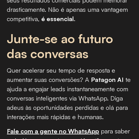
seus resultados comerciais podem melhorar
drasticamente. Não é apenas uma vantagem
competitiva,
é essencial
.
Junte-se ao futuro
das conversas
Quer acelerar seu tempo de resposta e
aumentar suas conversões? A
Patagon AI
te
ajuda a engajar leads instantaneamente com
conversas inteligentes via WhatsApp. Diga
adeus às oportunidades perdidas e olá para
interações mais rápidas e humanas.
Fale com a gente no WhatsApp
para saber