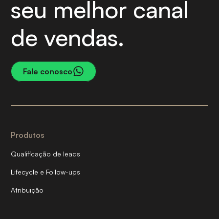
seu melhor canal
de vendas.
Fale conosco
Produtos
Qualificação de leads
Lifecycle e Follow-ups
Atribuição