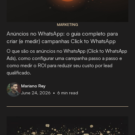
MARKETING
Anúncios no WhatsApp: o guia completo para
criar (e medir) campanhas Click to WhatsApp
O que são os anúncios no WhatsApp (Click to WhatsApp
Ads), como configurar uma campanha passo a passo e
como medir o ROI para reduzir seu custo por lead
qualificado.
Mariano Rey
•
June 24, 2026
6
min read