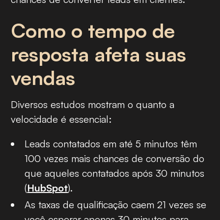
Como o tempo de
resposta afeta suas
vendas
Diversos estudos mostram o quanto a
velocidade é essencial:
Leads contatados em até 5 minutos têm
100 vezes mais chances de conversão do
que aqueles contatados após 30 minutos
(
HubSpot
).
As taxas de qualificação caem 21 vezes se
você esperar apenas 30 minutos para