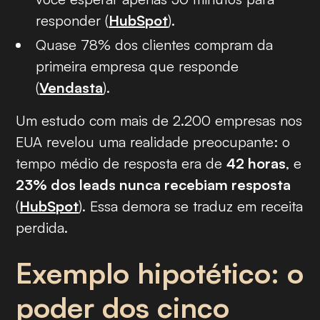
responder (
HubSpot
).
Quase 78% dos clientes compram da
primeira empresa que responde
(
Vendasta
).
Um estudo com mais de 2.200 empresas nos
EUA revelou uma realidade preocupante: o
tempo médio de resposta era de
42 horas
, e
23% dos leads nunca recebiam resposta
(
HubSpot
). Essa demora se traduz em receita
perdida.
Exemplo hipotético: o
poder dos cinco