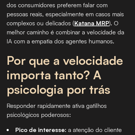
dos consumidores preferem falar com
pessoas reais, especialmente em casos mais
complexos ou delicados (
Katana MRP
). O
melhor caminho é combinar a velocidade da
IA com a empatia dos agentes humanos.
Por que a velocidade
importa tanto? A
psicologia por trás
Responder rapidamente ativa gatilhos
psicológicos poderosos:
Pico de interesse:
a atenção do cliente