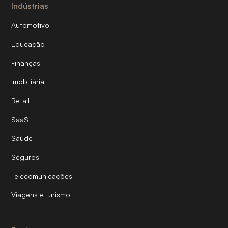
Indústrias
Automotivo
Educação
Finanças
Imobiliária
Retail
SaaS
Saúde
Seguros
Telecomunicações
Viagens e turismo