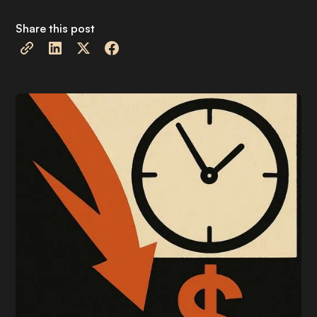
Share this post