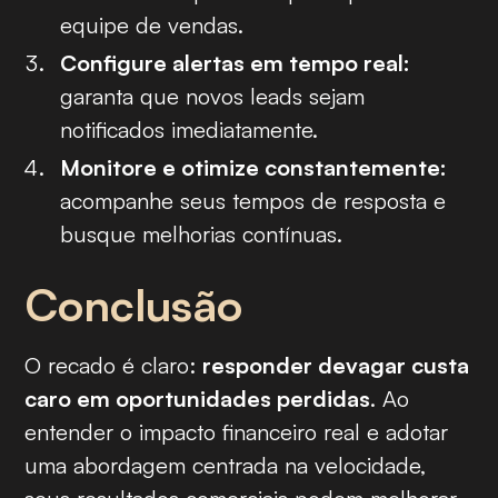
equipe de vendas.
Configure alertas em tempo real:
garanta que novos leads sejam
notificados imediatamente.
Monitore e otimize constantemente:
acompanhe seus tempos de resposta e
busque melhorias contínuas.
Conclusão
O recado é claro:
responder devagar custa
caro em oportunidades perdidas
. Ao
entender o impacto financeiro real e adotar
uma abordagem centrada na velocidade,