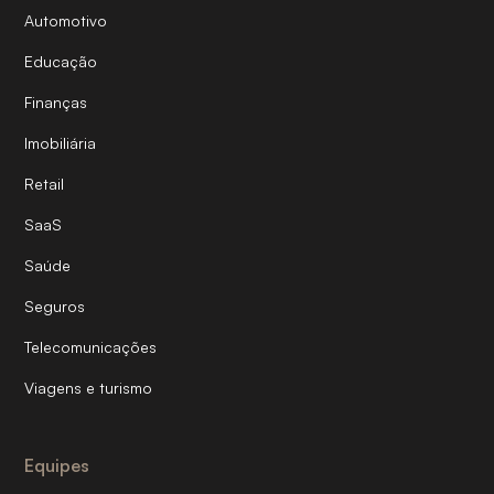
Automotivo
Educação
Finanças
Imobiliária
Retail
SaaS
Saúde
Seguros
Telecomunicações
Viagens e turismo
Equipes