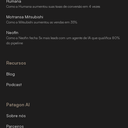
Humana
Como a Humana aumentou suas taxas de conversão em 4 vezes
Motransa Mitsubishi
Como a Mitsubishi aumentou as vendas em 35%
Neofin
Como a Neofin fecha 5x mais leads com um agente de IA que qualifica 80%
do pipeline
Recursos
Blog
Podcast
Patagon AI
Sobre nós
Parceiros