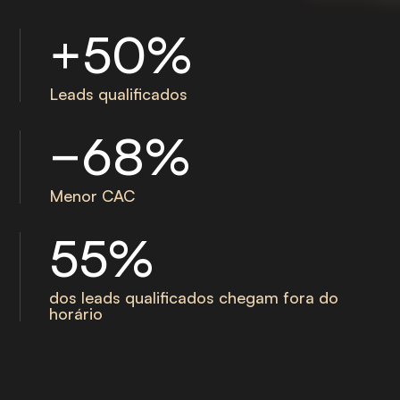
+50%
Leads qualificados
−68%
Menor CAC
55%
dos leads qualificados chegam fora do
horário