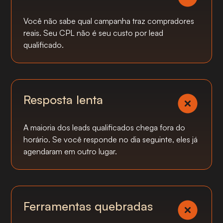
Você não sabe qual campanha traz compradores
reais. Seu CPL não é seu custo por lead
qualificado.
Resposta lenta
A maioria dos leads qualificados chega fora do
horário. Se você responde no dia seguinte, eles já
agendaram em outro lugar.
Ferramentas quebradas