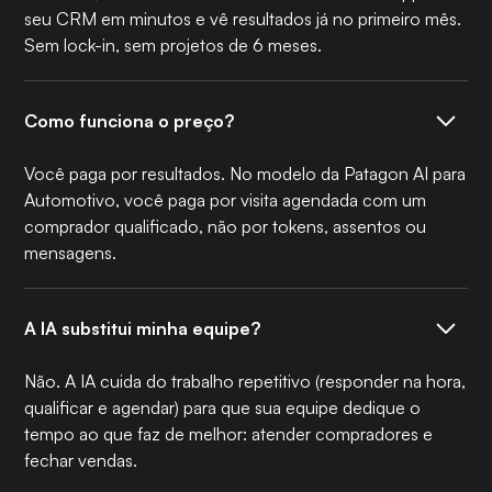
seu CRM em minutos e vê resultados já no primeiro mês.
Sem lock-in, sem projetos de 6 meses.
Como funciona o preço?
Você paga por resultados. No modelo da Patagon AI para
Automotivo, você paga por visita agendada com um
comprador qualificado, não por tokens, assentos ou
mensagens.
A IA substitui minha equipe?
Não. A IA cuida do trabalho repetitivo (responder na hora,
qualificar e agendar) para que sua equipe dedique o
tempo ao que faz de melhor: atender compradores e
fechar vendas.