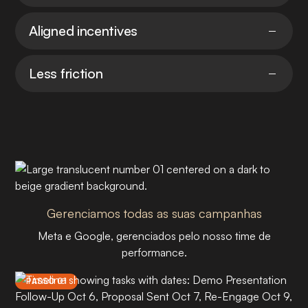
Aligned incentives
Less friction
Gerenciamos todas as suas campanhas
Meta e Google, gerenciados pelo nosso time de
performance.
PASSO 01