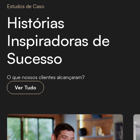
Estudos de Caso
Histórias
Inspiradoras de
Sucesso
O que nossos clientes alcançaram?
Ver Tudo