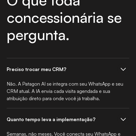
O que toda
concessionária se
pergunta.
Preciso trocar meu CRM?
Não. A Patagon AI se integra com seu WhatsApp e seu
CRM atual. A IA envia cada visita agendada e sua
atribuição direto para onde você já trabalha.
Quanto tempo leva a implementação?
Semanas, não meses. Você conecta seu WhatsApp e