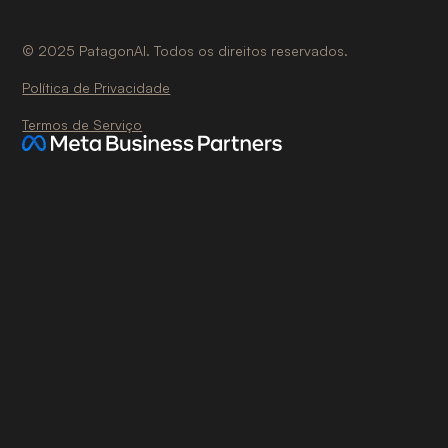
©
2025
PatagonAI. Todos os direitos reservados.
Política de Privacidade
Termos de Serviço