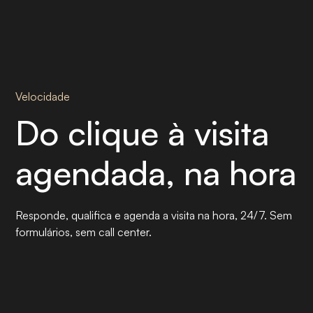
Velocidade
Do clique à visita
agendada, na hora
Responde, qualifica e agenda a visita na hora, 24/7. Sem
formulários, sem call center.