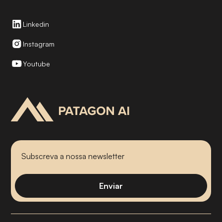
Linkedin
Instagram
Youtube