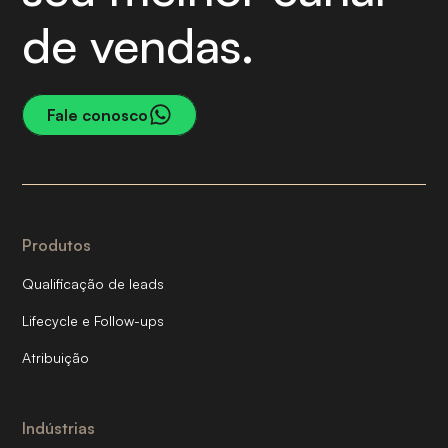
de vendas.
Fale conosco
Produtos
Qualificação de leads
Lifecycle e Follow-ups
Atribuição
Indústrias