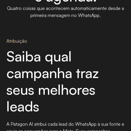
Quatro coisas que acontecem automaticamente desde a
primeira mensagem no WhatsApp.
Atribuição
Saiba qual
campanha traz
seus melhores
leads
A Patagon AI atribui cada lead do WhatsApp à sua fonte e