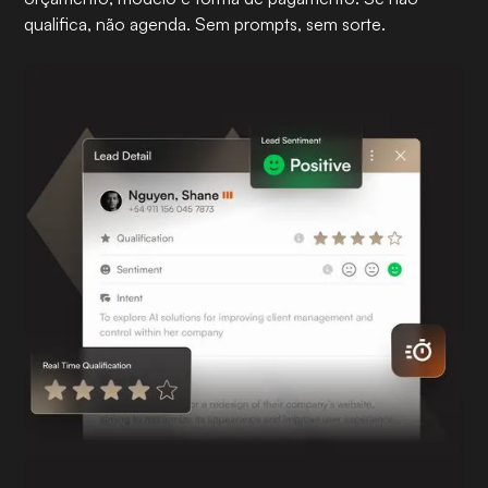
qualifica, não agenda. Sem prompts, sem sorte.