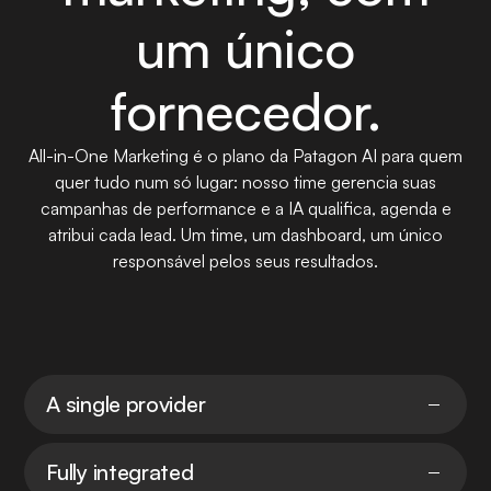
um único
fornecedor.
All-in-One Marketing é o plano da Patagon AI para quem
quer tudo num só lugar: nosso time gerencia suas
campanhas de performance e a IA qualifica, agenda e
atribui cada lead. Um time, um dashboard, um único
responsável pelos seus resultados.
A single provider
Fully integrated