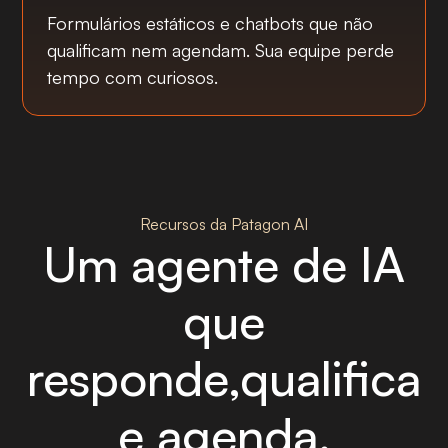
Formulários estáticos e chatbots que não
qualificam nem agendam. Sua equipe perde
tempo com curiosos.
Recursos da Patagon AI
Um agente de IA
que
responde,qualifica
e agenda.