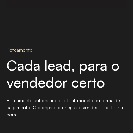
Roteamento
Cada lead, para o
vendedor certo
Roteamento automático por filial, modelo ou forma de
pagamento. O comprador chega ao vendedor certo, na
hora.