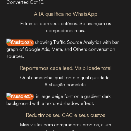
A IA qualifica no WhatsApp
Filtramos com seus critérios. Só avançam os
compradores reais.
PASSO 02
Reportamos cada lead. Visibilidade total
Qual campanha, qual fonte e qual qualidade.
Atribuição completa.
PASSO 03
Reduzimos seu CAC e seus custos
Mais visitas com compradores prontos, a um