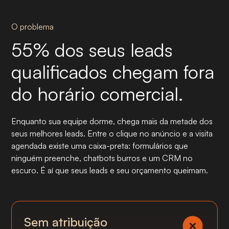
O problema
55% dos seus leads
qualificados chegam fora
do horário comercial.
Enquanto sua equipe dorme, chega mais da metade dos
seus melhores leads. Entre o clique no anúncio e a visita
agendada existe uma caixa-preta: formulários que
ninguém preenche, chatbots burros e um CRM no
escuro. É aí que seus leads e seu orçamento queimam.
Sem atribuição