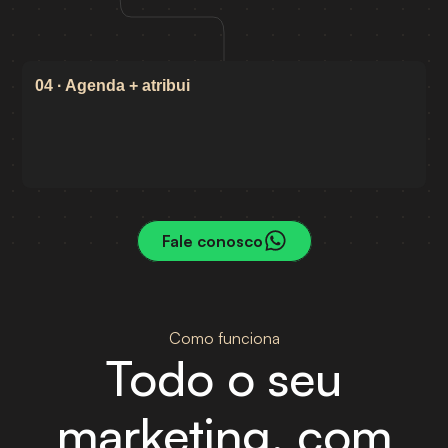
04 · Agenda + atribui
Fale conosco
Como funciona
Todo o seu
marketing, com