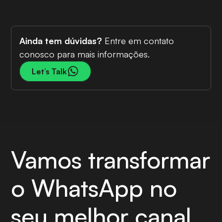
Ainda tem dúvidas?
Entre em contato
conosco para mais informações.
Let’s Talk
Vamos transformar
o WhatsApp no
seu melhor canal