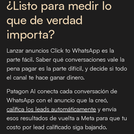
¿Listo para medir lo
que de verdad
importa?
Lanzar anuncios Click to WhatsApp es la
parte fácil. Saber qué conversaciones vale la
pena pagar es la parte difícil, y decide si todo
el canal te hace ganar dinero.
Patagon AI conecta cada conversación de
WhatsApp con el anuncio que la creó,
califica los leads automáticamente
y envía
esos resultados de vuelta a Meta para que tu
costo por lead calificado siga bajando.