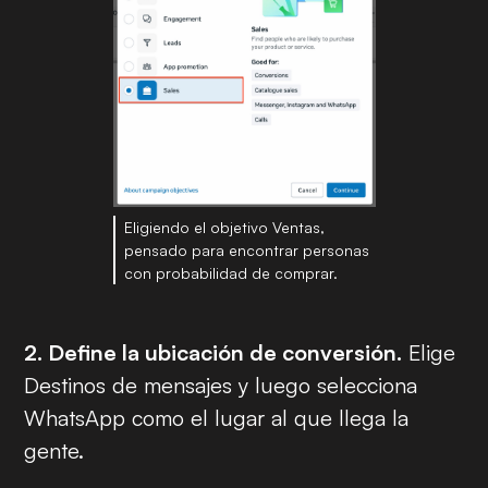
Eligiendo el objetivo Ventas,
pensado para encontrar personas
con probabilidad de comprar.
2. Define la ubicación de conversión.
Elige
Destinos de mensajes y luego selecciona
WhatsApp como el lugar al que llega la
gente.