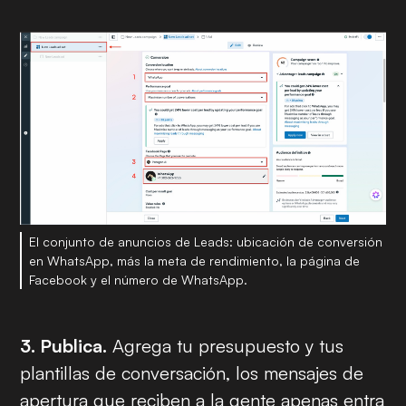
El conjunto de anuncios de Leads: ubicación de conversión
en WhatsApp, más la meta de rendimiento, la página de
Facebook y el número de WhatsApp.
3. Publica.
Agrega tu presupuesto y tus
plantillas de conversación, los mensajes de
apertura que reciben a la gente apenas entra