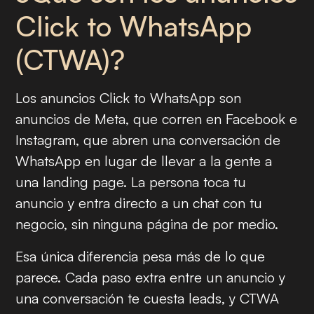
Click to WhatsApp
(CTWA)?
Los anuncios Click to WhatsApp son
anuncios de Meta, que corren en Facebook e
Instagram, que abren una conversación de
WhatsApp en lugar de llevar a la gente a
una landing page. La persona toca tu
anuncio y entra directo a un chat con tu
negocio, sin ninguna página de por medio.
Esa única diferencia pesa más de lo que
parece. Cada paso extra entre un anuncio y
una conversación te cuesta leads, y CTWA