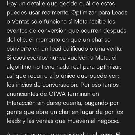
Hay un detalle que decide cuál de estos
puedes usar realmente. Optimizar para Leads
o Ventas solo funciona si Meta recibe los
eventos de conversión que ocurren
después
del clic, el momento en que un chat se
convierte en un lead calificado o una venta.
Si esos eventos nunca vuelven a Meta, el
algoritmo no tiene nada real para optimizar,
así que recurre a lo único que puede ver:
los inicios de conversación. Por eso tantos
anunciantes de CTWA terminan en
Interacción sin darse cuenta, pagando por
gente que abre un chat en lugar de por los
leads y las ventas que mueven el negocio.
A eso se suma un requisito de volumen. El