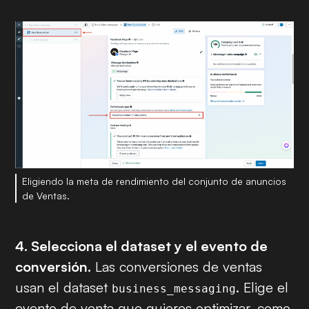
Eligiendo la meta de rendimiento del conjunto de anuncios
de Ventas.
4. Selecciona el dataset y el evento de
conversión.
Las conversiones de ventas
usan el dataset
. Elige el
business_messaging
evento de venta que quieres optimizar, como