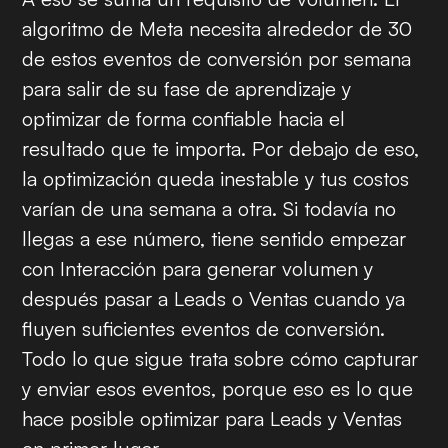
algoritmo de Meta necesita alrededor de 30
de estos eventos de conversión por semana
para salir de su fase de aprendizaje y
optimizar de forma confiable hacia el
resultado que te importa. Por debajo de eso,
la optimización queda inestable y tus costos
varían de una semana a otra. Si todavía no
llegas a ese número, tiene sentido empezar
con Interacción para generar volumen y
después pasar a Leads o Ventas cuando ya
fluyen suficientes eventos de conversión.
Todo lo que sigue trata sobre cómo capturar
y enviar esos eventos, porque eso es lo que
hace posible optimizar para Leads y Ventas