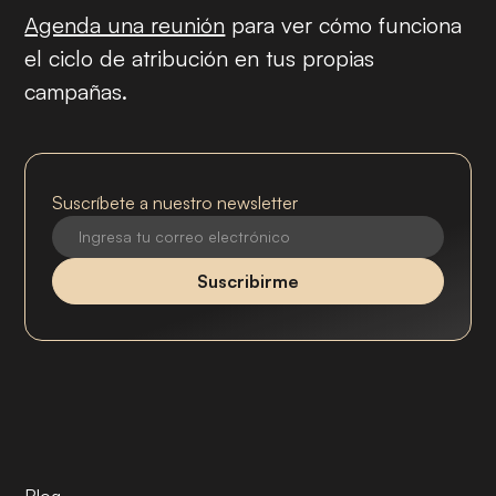
Agenda una reunión
para ver cómo funciona
el ciclo de atribución en tus propias
campañas.
Suscríbete a nuestro newsletter
Blog