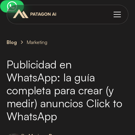
Blog
Marketing
Publicidad en
WhatsApp: la guía
completa para crear (y
medir) anuncios Click to
WhatsApp