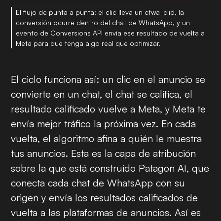
El flujo de punta a punta: el clic lleva un ctwa_clid, la
conversión ocurre dentro del chat de WhatsApp, y un
evento de Conversions API envía ese resultado de vuelta a
Meta para que tenga algo real que optimizar.
El ciclo funciona así: un clic en el anuncio se
convierte en un chat, el chat se califica, el
resultado calificado vuelve a Meta, y Meta te
envía mejor tráfico la próxima vez. En cada
vuelta, el algoritmo afina a quién le muestra
tus anuncios. Esta es la capa de atribución
sobre la que está construido Patagon AI, que
conecta cada chat de WhatsApp con su
origen y envía los resultados calificados de
vuelta a las plataformas de anuncios. Así es