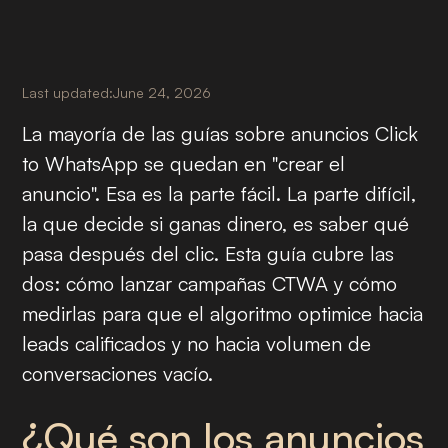
Last updated:
June 24, 2026
La mayoría de las guías sobre anuncios Click
to WhatsApp se quedan en "crear el
anuncio". Esa es la parte fácil. La parte difícil,
la que decide si ganas dinero, es saber qué
pasa después del clic. Esta guía cubre las
dos: cómo lanzar campañas CTWA y cómo
medirlas para que el algoritmo optimice hacia
leads calificados y no hacia volumen de
conversaciones vacío.
¿Qué son los anuncios