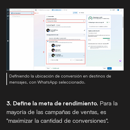
Definiendo la ubicación de conversión en destinos de
mensajes, con WhatsApp seleccionado.
3. Define la meta de rendimiento.
Para la
mayoría de las campañas de ventas, es
"maximizar la cantidad de conversiones".