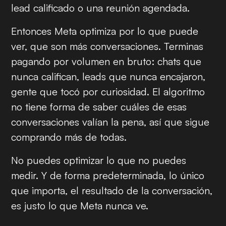
lead calificado o una reunión agendada.
Entonces Meta optimiza por lo que puede
ver, que son más conversaciones. Terminas
pagando por volumen en bruto: chats que
nunca califican, leads que nunca encajaron,
gente que tocó por curiosidad. El algoritmo
no tiene forma de saber cuáles de esas
conversaciones valían la pena, así que sigue
comprando más de todas.
No puedes optimizar lo que no puedes
medir. Y de forma predeterminada, lo único
que importa, el resultado de la conversación,
es justo lo que Meta nunca ve.