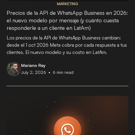
MARKETING
Precios de la API de WhatsApp Business en 2026:
el nuevo modelo por mensaje (y cuánto cuesta
responderle a un cliente en LatAm)
Los precios de la API de WhatsApp Business cambian:
desde el 1 oct 2026 Meta cobra por cada respuesta a tus
clientes. El nuevo modelo y su costo en LatAm.
Mariano Rey
•
July 2, 2026
6
min read