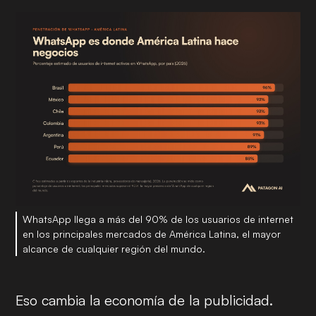
WhatsApp llega a más del 90% de los usuarios de internet
en los principales mercados de América Latina, el mayor
alcance de cualquier región del mundo.
Eso cambia la economía de la publicidad.