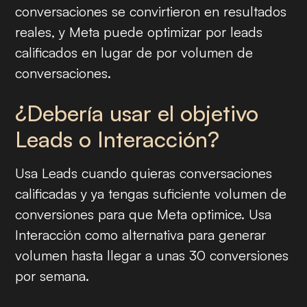
conversaciones se convirtieron en resultados
reales, y Meta puede optimizar por leads
calificados en lugar de por volumen de
conversaciones.
¿Debería usar el objetivo
Leads o Interacción?
Usa Leads cuando quieras conversaciones
calificadas y ya tengas suficiente volumen de
conversiones para que Meta optimice. Usa
Interacción como alternativa para generar
volumen hasta llegar a unas 30 conversiones
por semana.