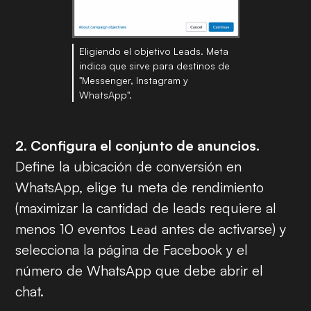
Eligiendo el objetivo Leads. Meta
indica que sirve para destinos de
"Messenger, Instagram y
WhatsApp".
2. Configura el conjunto de anuncios.
Define la ubicación de conversión en
WhatsApp, elige tu meta de rendimiento
(maximizar la cantidad de leads requiere al
menos 10 eventos
antes de activarse) y
Lead
selecciona la página de Facebook y el
número de WhatsApp que debe abrir el
chat.