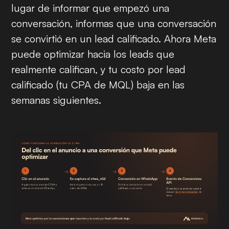
lugar de informar que empezó una
conversación, informas que una conversación
se convirtió en un lead calificado. Ahora Meta
puede optimizar hacia los leads que
realmente califican, y tu costo por lead
calificado (tu CPA de MQL) baja en las
semanas siguientes.