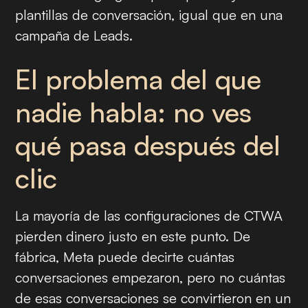
plantillas de conversación, igual que en una
campaña de Leads.
El problema del que
nadie habla: no ves
qué pasa después del
clic
La mayoría de las configuraciones de CTWA
pierden dinero justo en este punto. De
fábrica, Meta puede decirte cuántas
conversaciones empezaron, pero no cuántas
de esas conversaciones se convirtieron en un