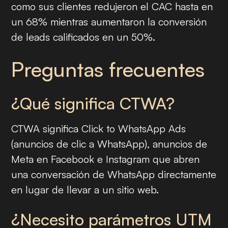
como sus clientes redujeron el CAC hasta en
un 68% mientras aumentaron la conversión
de leads calificados en un 50%.
Preguntas frecuentes
¿Qué significa CTWA?
CTWA significa Click to WhatsApp Ads
(anuncios de clic a WhatsApp), anuncios de
Meta en Facebook e Instagram que abren
una conversación de WhatsApp directamente
en lugar de llevar a un sitio web.
¿Necesito parámetros UTM