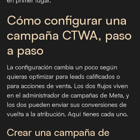
en primer lugar.
Cómo configurar una
campaña CTWA, paso
a paso
La configuración cambia un poco según
quieras optimizar para leads calificados o
para acciones de venta. Los dos flujos viven
en el administrador de campañas de Meta, y
los dos pueden enviar sus conversiones de
vuelta a la atribución. Aquí tienes cada uno.
Crear una campaña de