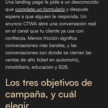
Una landing page le pide a un desconocido
que
complete un formulario
y después
espere a que alguien le responda. Un
anuncio CTWA abre una conversación real
en el canal que tu cliente ya usa con
confianza. Menos fricción significa
conversaciones más baratas, y las
conversaciones son donde se cierran las
ventas de alto ticket en automotriz,
inmobiliario, educación y B2B.
Los tres objetivos de
campaña, y cuál
elegir