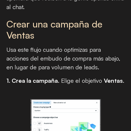
al chat.
Crear una campaña de
Ventas
Usa este flujo cuando optimizas para
acciones del embudo de compra más abajo,
en lugar de para volumen de leads.
1. Crea la campaña.
Elige el objetivo
Ventas
.