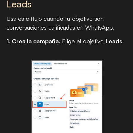
Leads
Usa este flujo cuando tu objetivo son
conversaciones calificadas en WhatsApp.
1. Crea la campaña.
Elige el objetivo
Leads
.