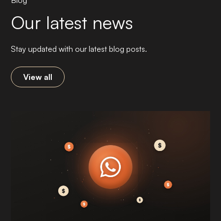
Our latest news
Stay updated with our latest blog posts.
View all