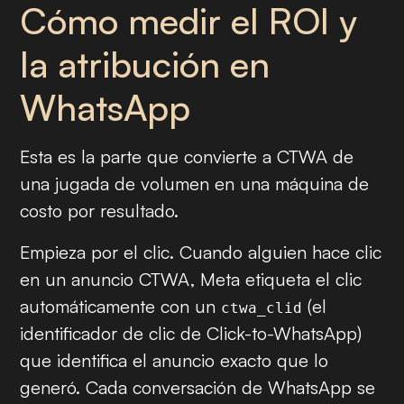
Cómo medir el ROI y
la atribución en
WhatsApp
Esta es la parte que convierte a CTWA de
una jugada de volumen en una máquina de
costo por resultado.
Empieza por el clic. Cuando alguien hace clic
en un anuncio CTWA, Meta etiqueta el clic
automáticamente con un
(el
ctwa_clid
identificador de clic de Click-to-WhatsApp)
que identifica el anuncio exacto que lo
generó. Cada conversación de WhatsApp se