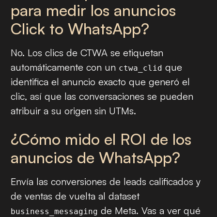
para medir los anuncios
Click to WhatsApp?
No. Los clics de CTWA se etiquetan
automáticamente con un
que
ctwa_clid
identifica el anuncio exacto que generó el
clic, así que las conversaciones se pueden
atribuir a su origen sin UTMs.
¿Cómo mido el ROI de los
anuncios de WhatsApp?
Envía las conversiones de leads calificados y
de ventas de vuelta al dataset
de Meta. Vas a ver qué
business_messaging