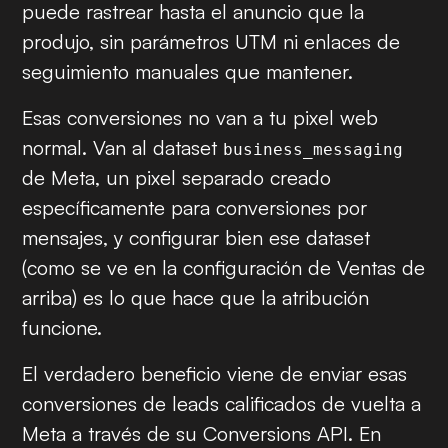
puede rastrear hasta el anuncio que la
produjo, sin parámetros UTM ni enlaces de
seguimiento manuales que mantener.
Esas conversiones no van a tu pixel web
normal. Van al dataset
business_messaging
de Meta, un pixel separado creado
específicamente para conversiones por
mensajes, y configurar bien ese dataset
(como se ve en la configuración de Ventas de
arriba) es lo que hace que la atribución
funcione.
El verdadero beneficio viene de enviar esas
conversiones de leads calificados de vuelta a
Meta a través de su Conversions API. En