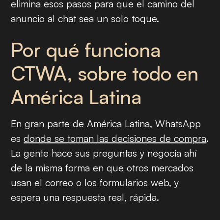
elimina esos pasos para que el camino del
anuncio al chat sea un solo toque.
Por qué funciona
CTWA, sobre todo en
América Latina
En gran parte de América Latina, WhatsApp
es
donde se toman las decisiones de compra
.
La gente hace sus preguntas y negocia ahí
de la misma forma en que otros mercados
usan el correo o los formularios web, y
espera una respuesta real, rápida.