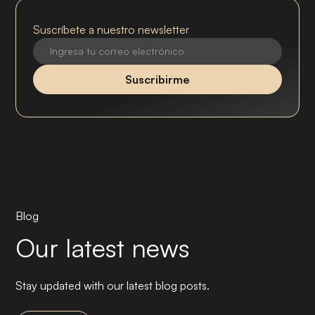
Suscríbete a nuestro newsletter
Blog
Our latest news
Stay updated with our latest blog posts.