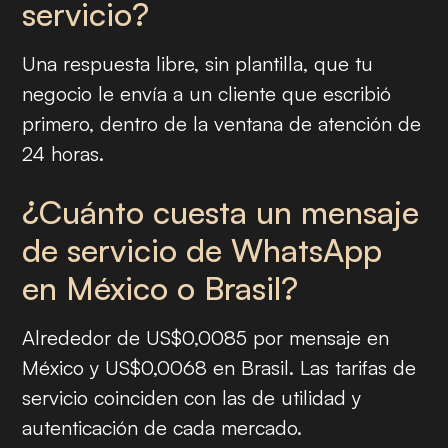
servicio?
Una respuesta libre, sin plantilla, que tu
negocio le envía a un cliente que escribió
primero, dentro de la ventana de atención de
24 horas.
¿Cuánto cuesta un mensaje
de servicio de WhatsApp
en México o Brasil?
Alrededor de US$0,0085 por mensaje en
México y US$0,0068 en Brasil. Las tarifas de
servicio coinciden con las de utilidad y
autenticación de cada mercado.