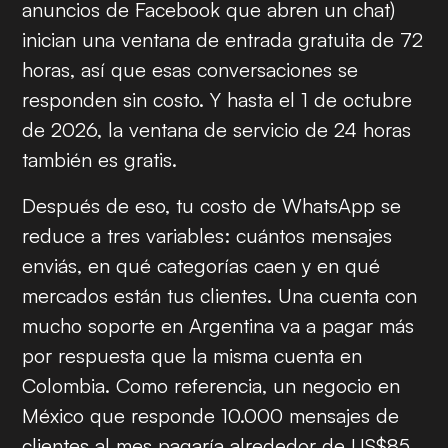
anuncios de Facebook que abren un chat)
inician una ventana de entrada gratuita de 72
horas, así que esas conversaciones se
responden sin costo. Y hasta el 1 de octubre
de 2026, la ventana de servicio de 24 horas
también es gratis.
Después de eso, tu costo de WhatsApp se
reduce a tres variables: cuántos mensajes
enviás, en qué categorías caen y en qué
mercados están tus clientes. Una cuenta con
mucho soporte en Argentina va a pagar más
por respuesta que la misma cuenta en
Colombia. Como referencia, un negocio en
México que responde 10.000 mensajes de
clientes al mes pagaría alrededor de US$85