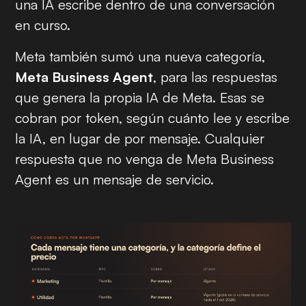
una IA escribe dentro de una conversación
en curso.
Meta también sumó una nueva categoría,
Meta Business Agent
, para las respuestas
que genera la propia IA de Meta. Esas se
cobran por token, según cuánto lee y escribe
la IA, en lugar de por mensaje. Cualquier
respuesta que no venga de Meta Business
Agent es un mensaje de servicio.