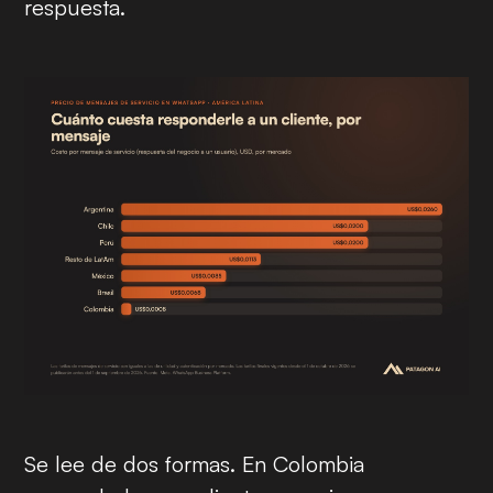
respuesta.
Se lee de dos formas. En Colombia