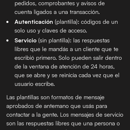
pedidos, comprobantes y avisos de
cuenta ligados a una transacción.
Autenticación
(plantilla): códigos de un
solo uso y claves de acceso.
Servicio
(sin plantilla): las respuestas
libres que le mandás a un cliente que te
escribió primero. Solo pueden salir dentro
de la ventana de atención de 24 horas,
que se abre y se reinicia cada vez que el
usuario escribe.
Las plantillas son formatos de mensaje
aprobados de antemano que usás para
contactar a la gente. Los mensajes de servicio
son las respuestas libres que una persona o