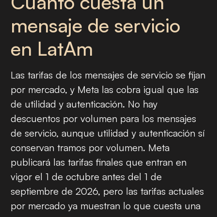
Cuánto cuesta un
mensaje de servicio
en LatAm
Las tarifas de los mensajes de servicio se fijan
por mercado, y Meta las cobra igual que las
de utilidad y autenticación. No hay
descuentos por volumen para los mensajes
de servicio, aunque utilidad y autenticación sí
conservan tramos por volumen. Meta
publicará las tarifas finales que entran en
vigor el 1 de octubre antes del 1 de
septiembre de 2026, pero las tarifas actuales
por mercado ya muestran lo que cuesta una