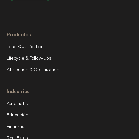
Productos
Lead Qualification
Lifecycle & Follow-ups
Attribution & Optimization
Industrias
Automotriz
Educación
Finanzas
Real Estate