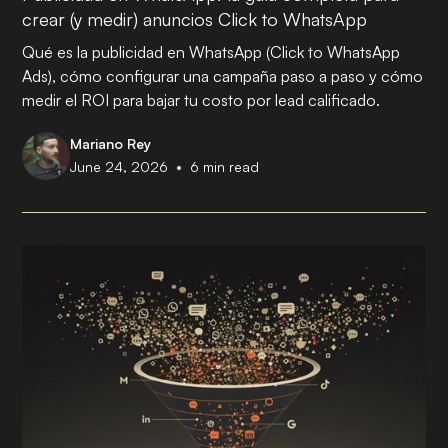
crear (y medir) anuncios Click to WhatsApp
Qué es la publicidad en WhatsApp (Click to WhatsApp
Ads), cómo configurar una campaña paso a paso y cómo
medir el ROI para bajar tu costo por lead calificado.
Mariano Rey
•
June 24, 2026
6
min read