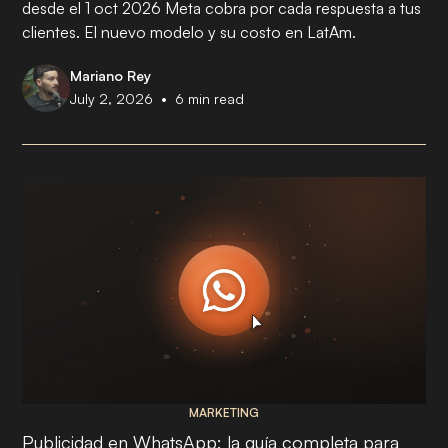
desde el 1 oct 2026 Meta cobra por cada respuesta a tus
clientes. El nuevo modelo y su costo en LatAm.
Mariano Rey
•
July 2, 2026
6
min read
MARKETING
Publicidad en WhatsApp: la guía completa para