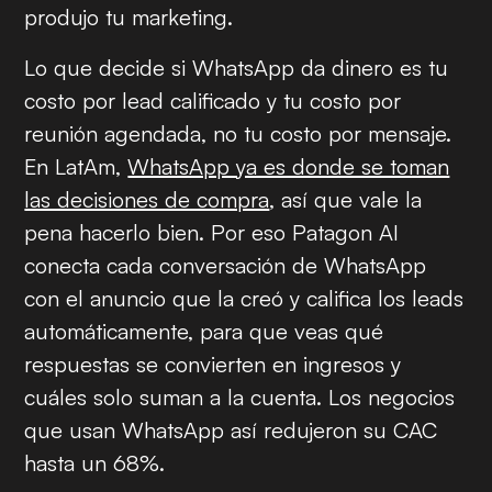
produjo tu marketing.
Lo que decide si WhatsApp da dinero es tu
costo por lead calificado y tu costo por
reunión agendada, no tu costo por mensaje.
En LatAm,
WhatsApp ya es donde se toman
las decisiones de compra
, así que vale la
pena hacerlo bien. Por eso Patagon AI
conecta cada conversación de WhatsApp
con el anuncio que la creó y califica los leads
automáticamente, para que veas qué
respuestas se convierten en ingresos y
cuáles solo suman a la cuenta. Los negocios
que usan WhatsApp así redujeron su CAC
hasta un 68%.