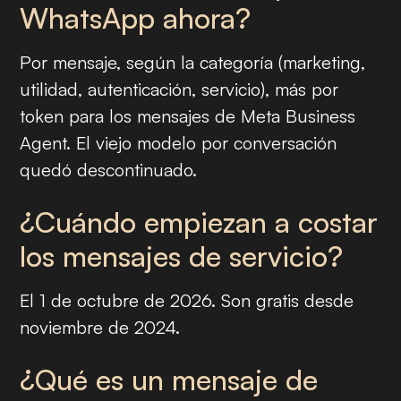
WhatsApp ahora?
Por mensaje, según la categoría (marketing,
utilidad, autenticación, servicio), más por
token para los mensajes de Meta Business
Agent. El viejo modelo por conversación
quedó descontinuado.
¿Cuándo empiezan a costar
los mensajes de servicio?
El 1 de octubre de 2026. Son gratis desde
noviembre de 2024.
¿Qué es un mensaje de