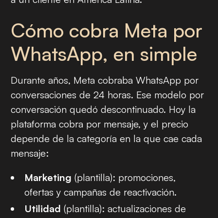
Cómo cobra Meta por
WhatsApp, en simple
Durante años, Meta cobraba WhatsApp por
conversaciones de 24 horas. Ese modelo por
conversación quedó descontinuado. Hoy la
plataforma cobra por mensaje, y el precio
depende de la categoría en la que cae cada
mensaje:
Marketing
(plantilla): promociones,
ofertas y campañas de reactivación.
Utilidad
(plantilla): actualizaciones de