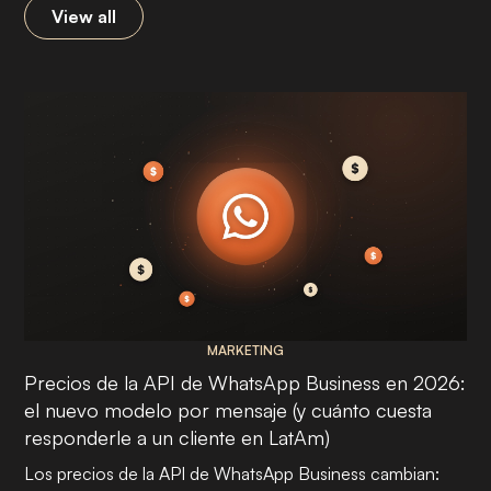
View all
MARKETING
Precios de la API de WhatsApp Business en 2026:
el nuevo modelo por mensaje (y cuánto cuesta
responderle a un cliente en LatAm)
Los precios de la API de WhatsApp Business cambian: