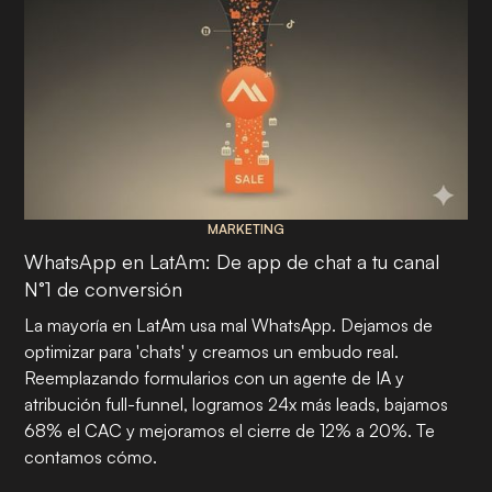
MARKETING
WhatsApp en LatAm: De app de chat a tu canal
N°1 de conversión
La mayoría en LatAm usa mal WhatsApp. Dejamos de
optimizar para 'chats' y creamos un embudo real.
Reemplazando formularios con un agente de IA y
atribución full-funnel, logramos 24x más leads, bajamos
68% el CAC y mejoramos el cierre de 12% a 20%. Te
contamos cómo.