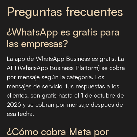
Preguntas frecuentes
¿WhatsApp es gratis para
las empresas?
La app de WhatsApp Business es gratis. La
API (WhatsApp Business Platform) se cobra
por mensaje según la categoría. Los
mensajes de servicio, tus respuestas a los
clientes, son gratis hasta el 1 de octubre de
2026 y se cobran por mensaje después de
esa fecha.
¿Cómo cobra Meta por