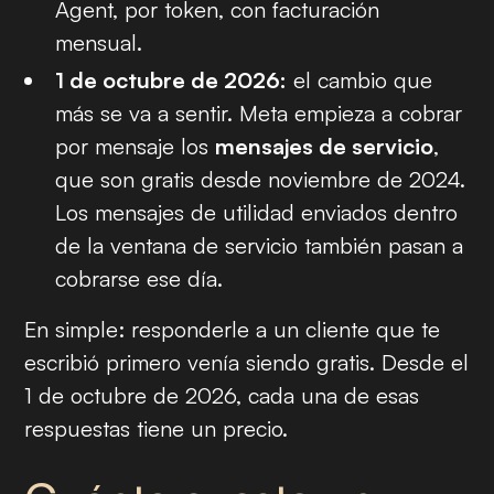
Agent, por token, con facturación
mensual.
1 de octubre de 2026:
el cambio que
más se va a sentir. Meta empieza a cobrar
por mensaje los
mensajes de servicio
,
que son gratis desde noviembre de 2024.
Los mensajes de utilidad enviados dentro
de la ventana de servicio también pasan a
cobrarse ese día.
En simple: responderle a un cliente que te
escribió primero venía siendo gratis. Desde el
1 de octubre de 2026, cada una de esas
respuestas tiene un precio.