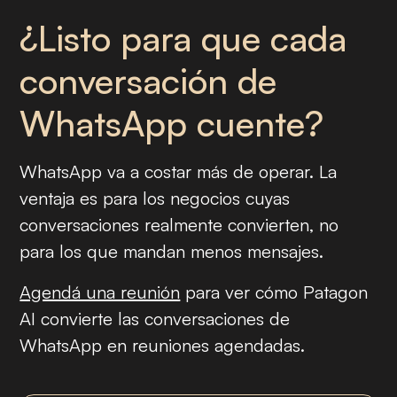
¿Listo para que cada
conversación de
WhatsApp cuente?
WhatsApp va a costar más de operar. La
ventaja es para los negocios cuyas
conversaciones realmente convierten, no
para los que mandan menos mensajes.
Agendá una reunión
para ver cómo Patagon
AI convierte las conversaciones de
WhatsApp en reuniones agendadas.