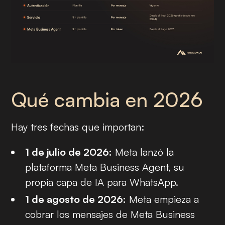
Qué cambia en 2026
Hay tres fechas que importan:
1 de julio de 2026:
Meta lanzó la
plataforma Meta Business Agent, su
propia capa de IA para WhatsApp.
1 de agosto de 2026:
Meta empieza a
cobrar los mensajes de Meta Business