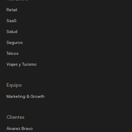
Retail
SaaS
Salud
Seguros
Telcos
Viajes y Turismo
Equipo
Marketing & Growth
Clientes
Álvarez Bravo