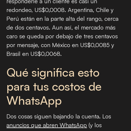
responderle a un cliente es casi un
redondeo, US$0,0008. Argentina, Chile y
Perú están en la parte alta del rango, cerca
de dos centavos. Aun así, el mercado más
caro se queda por debajo de tres centavos
por mensaje, con México en US$0,0085 y
Brasil en US$0,0068.
Qué significa esto
para tus costos de
WhatsApp
Dos cosas siguen bajando la cuenta. Los
anuncios que abren WhatsApp
(y los