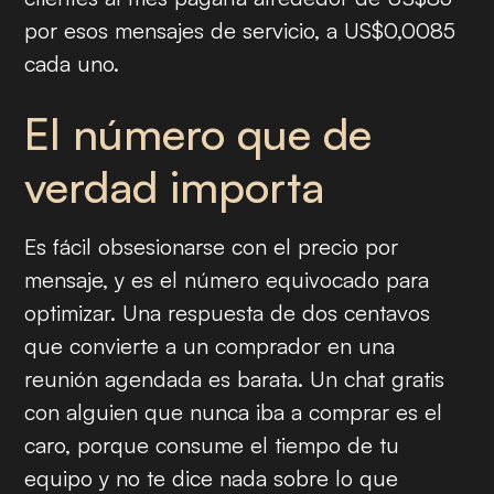
por esos mensajes de servicio, a US$0,0085
cada uno.
El número que de
verdad importa
Es fácil obsesionarse con el precio por
mensaje, y es el número equivocado para
optimizar. Una respuesta de dos centavos
que convierte a un comprador en una
reunión agendada es barata. Un chat gratis
con alguien que nunca iba a comprar es el
caro, porque consume el tiempo de tu
equipo y no te dice nada sobre lo que