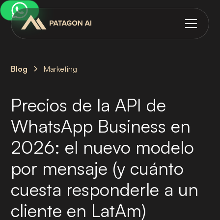
Blog
Marketing
Precios de la API de
WhatsApp Business en
2026: el nuevo modelo
por mensaje (y cuánto
cuesta responderle a un
cliente en LatAm)