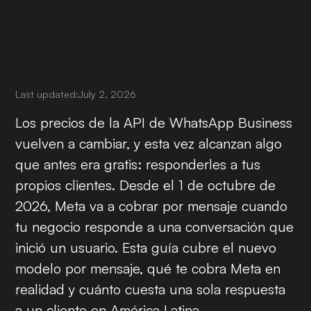
Last updated:
July 2, 2026
Los precios de la API de WhatsApp Business
vuelven a cambiar, y esta vez alcanzan algo
que antes era gratis: responderles a tus
propios clientes. Desde el 1 de octubre de
2026, Meta va a cobrar por mensaje cuando
tu negocio responde a una conversación que
inició un usuario. Esta guía cubre el nuevo
modelo por mensaje, qué te cobra Meta en
realidad y cuánto cuesta una sola respuesta
a un cliente en América Latina.