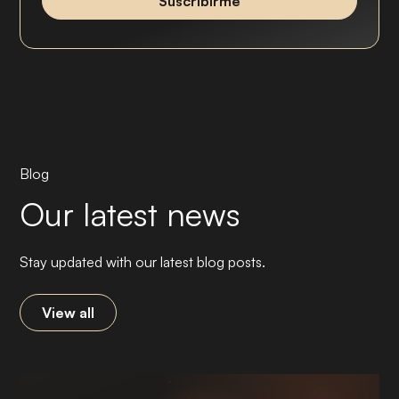
Blog
Our latest news
Stay updated with our latest blog posts.
View all