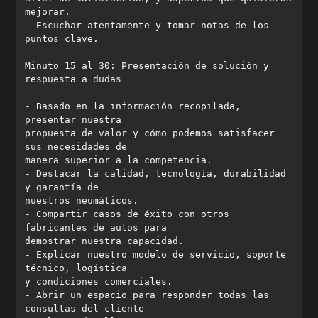
- Escuchar atentamente y tomar notas de los 
Minuto 15 al 30: Presentación de solución y 
- Basado en la información recopilada, 
propuesta de valor y cómo podemos satisfacer 
- Destacar la calidad, tecnología, durabilidad 
- Compartir casos de éxito con otros 
- Explicar nuestro modelo de servicio, soporte 
- Abrir un espacio para responder todas las 