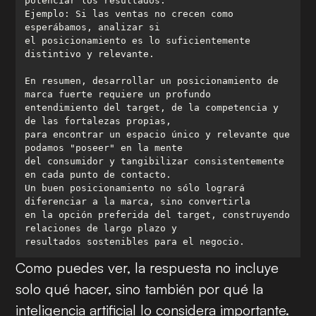
Ejemplo: Si las ventas no crecen como 
el posicionamiento es lo suficientemente 
En resumen, desarrollar un posicionamiento de 
entendimiento del target, de la competencia y 
para encontrar un espacio único y relevante que 
del consumidor y tangibilizar consistentemente 
Un buen posicionamiento no sólo logrará 
en la opción preferida del target, construyendo 
resultados sostenibles para el negocio.
Como puedes ver, la respuesta no incluye
solo qué hacer, sino también por qué la
inteligencia artificial lo considera importante.