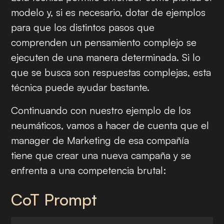
modelo y, si es necesario, dotar de ejemplos
para que los distintos pasos que
comprenden un pensamiento complejo se
ejecuten de una manera determinada. Si lo
que se busca son respuestas complejas, esta
técnica puede ayudar bastante.
Continuando con nuestro ejemplo de los
neumáticos, vamos a hacer de cuenta que el
manager de Marketing de esa compañía
tiene que crear una nueva campaña y se
enfrenta a una competencia brutal:
CoT Prompt