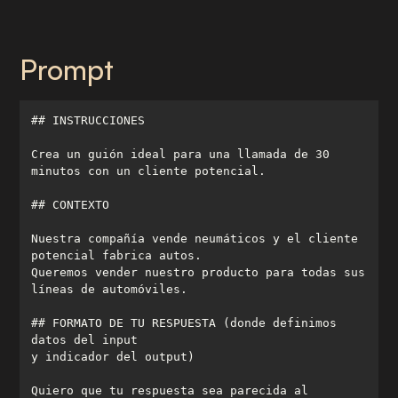
Prompt
Crea un guión ideal para una llamada de 30 
Nuestra compañía vende neumáticos y el cliente 
Queremos vender nuestro producto para todas sus 
## FORMATO DE TU RESPUESTA (donde definimos 
Quiero que tu respuesta sea parecida al 