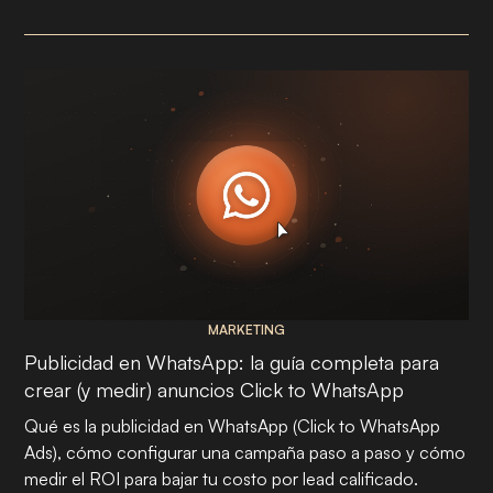
MARKETING
Publicidad en WhatsApp: la guía completa para
crear (y medir) anuncios Click to WhatsApp
Qué es la publicidad en WhatsApp (Click to WhatsApp
Ads), cómo configurar una campaña paso a paso y cómo
medir el ROI para bajar tu costo por lead calificado.