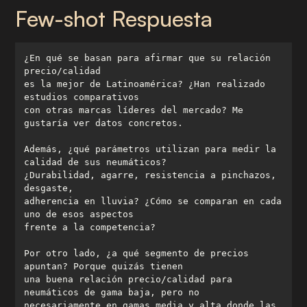
Few-shot Respuesta
¿En qué se basan para afirmar que su relación 
es la mejor de Latinoamérica? ¿Han realizado 
con otras marcas líderes del mercado? Me 
Además, ¿qué parámetros utilizan para medir la 
¿Durabilidad, agarre, resistencia a pinchazos, 
adherencia en lluvia? ¿Cómo se comparan en cada 
Por otro lado, ¿a qué segmento de precios 
una buena relación precio/calidad para 
necesariamente en gamas media y alta donde las 