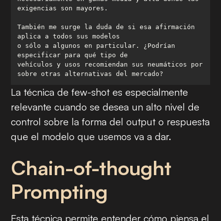
También me surge la duda de si esa afirmación 
o sólo a algunos en particular. ¿Podrían 
vehículos y usos recomiendan sus neumáticos por 
sobre otras alternativas del mercado?
La técnica de
few-shot
es especialmente
relevante cuando se desea un alto nivel de
control sobre la forma del
output
o respuesta
que el modelo que usemos va a dar.
Chain-of-thought
Prompting
Esta técnica permite entender cómo piensa el