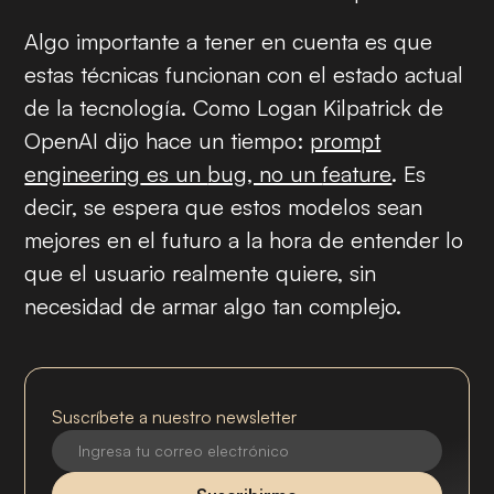
Algo importante a tener en cuenta es que
estas técnicas funcionan con el estado actual
de la tecnología. Como Logan Kilpatrick de
OpenAI dijo hace un tiempo:
prompt
engineering
es un
bug
, no un
feature
. Es
decir, se espera que estos modelos sean
mejores en el futuro a la hora de entender lo
que el usuario realmente quiere, sin
necesidad de armar algo tan complejo.
Suscríbete a nuestro newsletter