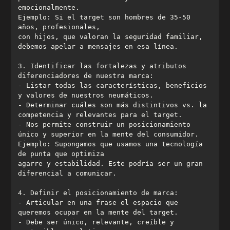
Ejemplo: Si el target son hombres de 35-50 
con hijos, que valoran la seguridad familiar, 
3. Identificar las fortalezas y atributos 
- Listar todas las características, beneficios 
- Determinar cuáles son más distintivos vs. la 
- Nos permite construir un posicionamiento 
Ejemplo: Supongamos que usamos una tecnología 
agarre y estabilidad. Este podría ser un gran 
- Articular en una frase el espacio que 
- Debe ser único, relevante, creíble y 