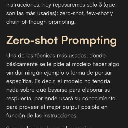
instrucciones, hoy repasaremos solo 3 (que
son las más usadas):
zero-shot
,
few-shot
y
chain-of-though prompting
.
Zero-shot Prompting
Una de las técnicas más usadas, donde
básicamente se le pide al modelo hacer algo
sin dar ningún ejemplo o forma de pensar
específica. Es decir, el modelo no tendría
nada sobre qué basarse para elaborar su
respuesta, por ende usará su conocimiento
para proveer el mejor
output
posible en
función de las instrucciones.