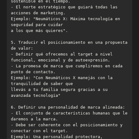
- El norte estratégico que guiará todas las 
Ejemplo: "Neumáticos X: Máxima tecnología en 
5. Traducir el posicionamiento en una propuesta 
- Definir qué ofrecemos al target a nivel 
- La promesa de marca que cumpliremos en cada 
Ejemplo: "Con Neumáticos X manejás con la 
llevás a tu familia segura gracias a su 
- El conjunto de características humanas que le 
- Debe ser coherente con el posicionamiento y 
Ejemplo: Una personalidad protectora, 