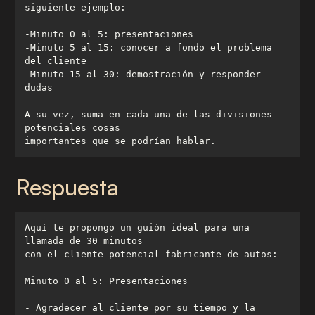
-Minuto 5 al 15: conocer a fondo el problema 
-Minuto 15 al 30: demostración y responder 
A su vez, suma en cada una de las divisiones 
importantes que se podrían hablar.
Respuesta
Aquí te propongo un guión ideal para una 
- Agradecer al cliente por su tiempo y la 