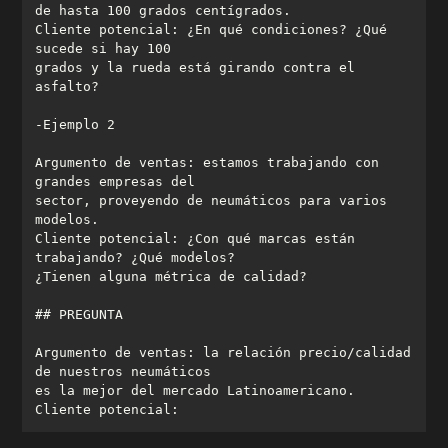
Cliente potencial: ¿En qué condiciones? ¿Qué 
grados y la rueda está girando contra el 
Argumento de ventas: estamos trabajando con 
sector, proveyendo de neumáticos para varios 
Cliente potencial: ¿Con qué marcas están 
Argumento de ventas: la relación precio/calidad 
Cliente potencial: