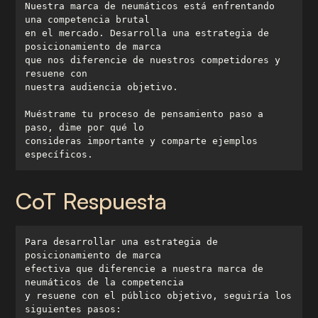
Nuestra marca de neumáticos está enfrentando 
en el mercado. Desarrolla una estrategia de 
que nos diferencie de nuestros competidores y 
Muéstrame tu proceso de pensamiento paso a 
consideras importante y comparte ejemplos 
específicos.
CoT Respuesta
Para desarrollar una estrategia de 
efectiva que diferencie a nuestra marca de 
y resuene con el público objetivo, seguiría los 