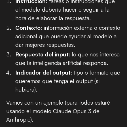
Instrucción:
tareas o instrucciones que
el modelo debería hacer o seguir a la
hora de elaborar la respuesta.
Contexto:
información externa o contexto
adicional que puede ayudar al modelo a
dar mejores respuestas.
Respuesta del
input
:
lo que nos interesa
que la inteligencia artificial responda.
Indicador del
output
:
tipo o formato que
queremos que tenga el
output
(si
hubiera).
Vamos con un ejemplo (para todos estaré
usando el modelo Claude Opus 3 de
Anthropic).