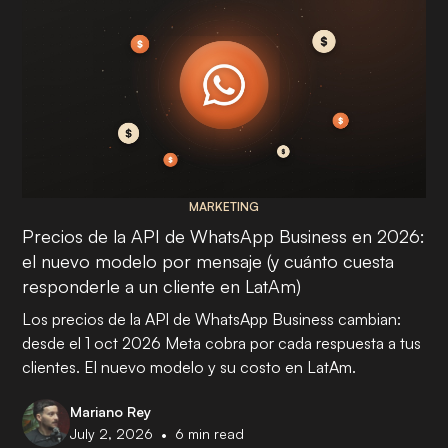
MARKETING
Precios de la API de WhatsApp Business en 2026:
el nuevo modelo por mensaje (y cuánto cuesta
responderle a un cliente en LatAm)
Los precios de la API de WhatsApp Business cambian:
desde el 1 oct 2026 Meta cobra por cada respuesta a tus
clientes. El nuevo modelo y su costo en LatAm.
Mariano Rey
•
July 2, 2026
6
min read