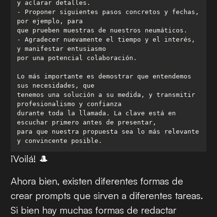
- Proponer siguientes pasos concretos y fechas, 
- Agradecer nuevamente el tiempo y el interés, 
Lo más importante es demostrar que entendemos 
tenemos una solución a su medida, y transmitir 
durante toda la llamada. La clave está en 
para que nuestra propuesta sea lo más relevante 
y convincente posible.
¡
Voilá
! 🎩
Ahora bien, existen diferentes formas de
crear
prompts
que sirven a diferentes tareas.
Si bien hay muchas formas de redactar