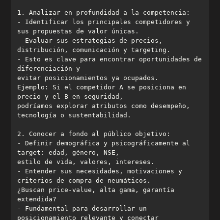
- Identificar los principales competidores y 
- Evaluar sus estrategias de precios, 
- Esto es clave para encontrar oportunidades de 
Ejemplo: Si el competidor A se posiciona en 
podríamos explorar atributos como desempeño, 
- Definir demográfica y psicográficamente al 
- Entender sus necesidades, motivaciones y 
¿Buscan price-value, alta gama, garantía 
- Fundamental para desarrollar un 
posicionamiento relevante y conectar 