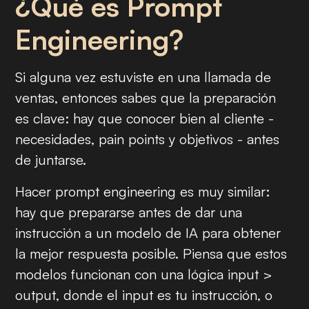
¿Qué es Prompt
Engineering?
Si alguna vez estuviste en una llamada de
ventas, entonces sabes que la preparación
es clave: hay que conocer bien al cliente -
necesidades, pain points y objetivos - antes
de juntarse.
Hacer
prompt engineering
es muy similar:
hay que prepararse antes de dar una
instrucción a un modelo de IA para obtener
la mejor respuesta posible. Piensa que estos
modelos funcionan con una lógica
input
>
output
, donde el
input
es tu instrucción, o