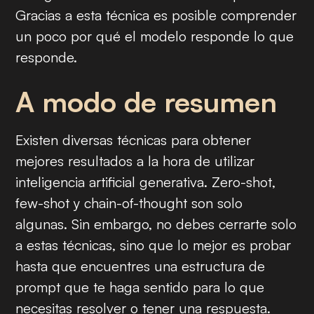
Gracias a esta técnica es posible comprender
un poco por qué el modelo responde lo que
responde.
A modo de resumen
Existen diversas técnicas para obtener
mejores resultados a la hora de utilizar
inteligencia artificial generativa.
Zero-shot
,
few-shot
y
chain-of-thought
son solo
algunas. Sin embargo, no debes cerrarte solo
a estas técnicas, sino que lo mejor es probar
hasta que encuentres una estructura de
prompt
que te haga sentido para lo que
necesitas resolver o tener una respuesta.