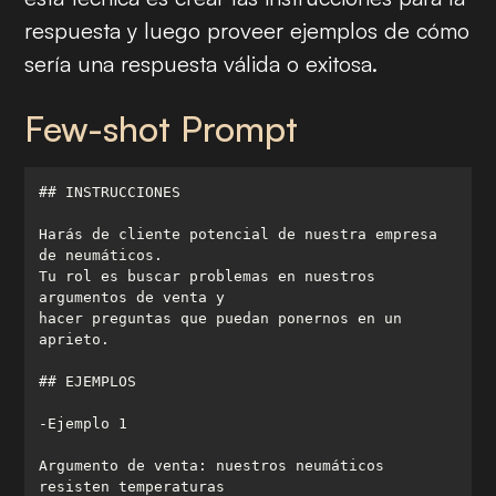
respuesta y luego proveer ejemplos de cómo
sería una respuesta válida o exitosa.
Few-shot Prompt
Harás de cliente potencial de nuestra empresa 
Tu rol es buscar problemas en nuestros 
hacer preguntas que puedan ponernos en un 
Argumento de venta: nuestros neumáticos 