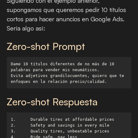
Siguiendo con el ejemplo anterior,
supongamos que queremos pedir 10 títulos
cortos para hacer anuncios en Google Ads.
Sería algo así:
Zero-shot Prompt
Dame 10 títulos diferentes de no más de 10 
Evita adjetivos grandilocuentes, quiero que te 
enfoques en la relación precio/calidad.
Zero-shot Respuesta