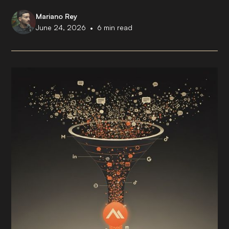
Mariano Rey
•
June 24, 2026
6
min read