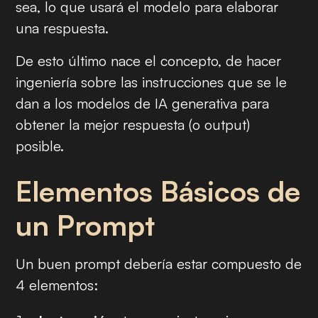
sea, lo que usará el modelo para elaborar
una respuesta.
De esto último nace el concepto, de hacer
ingeniería sobre las instrucciones que se le
dan a los modelos de IA generativa para
obtener la mejor respuesta (o
output
)
posible.
Elementos Básicos de
un Prompt
Un buen
prompt
debería estar compuesto de
4 elementos: