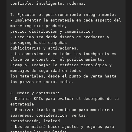
- Implementar la estrategia en cada aspecto del 
- Esto implica desde diseño de productos y 
- La consistencia en todos los touchpoints es 
Ejemplo: Trabajar la estética tecnológica y 
los materiales, desde el punto de venta hasta 
- Definir KPIs para evaluar el desempeño de la 
- Realizar tracking continuo para monitorear 
- Nos permitirá hacer ajustes y mejoras para 