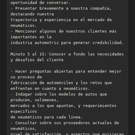
- Presentar brevemente a nuestra compañía, 
trayectoria y experiencia en el mercado de 
- Mencionar algunos de nuestros clientes más 
Minuto 5 al 15: Conocer a fondo las necesidades 
- Hacer preguntas abiertas para entender mejor 
fabricación de automóviles y los retos que 
- Indagar sobre los modelos de autos que 
mercados a los que apuntan, y requerimientos 
- Consultar sobre sus proveedores actuales de 
nivel de satisfacción, y aspectos que quisieran 