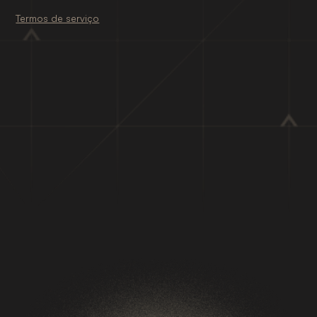
Termos de serviço