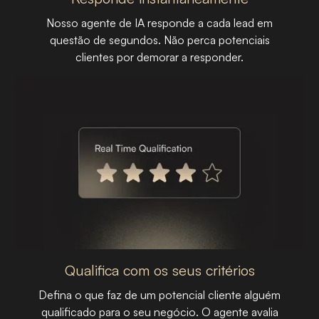
Nosso agente de IA responde a cada lead em
questão de segundos. Não perca potenciais
clientes por demorar a responder.
ETAPA 01
Qualifica com os seus critérios
Defina o que faz de um potencial cliente alguém
qualificado para o seu negócio. O agente avalia