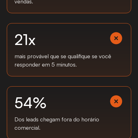
vendas.
21x
mais provável que se qualifique se você
responder em 5 minutos.
54%
Dos leads chegam fora do horário
comercial.