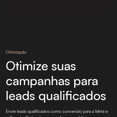
Otimização
Otimize suas
campanhas para
leads qualificados
Envie leads qualificados como conversão para a Meta e