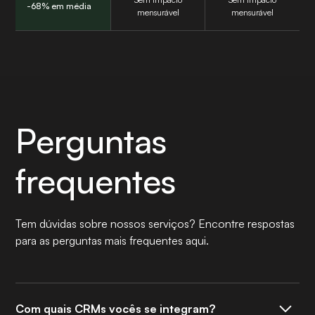
-68% em média
mensurável
mensurável
Perguntas
frequentes
Tem dúvidas sobre nossos serviços? Encontre respostas
para as perguntas mais frequentes aqui.
Com quais CRMs vocês se integram?