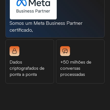
Somos um Meta Business Partner
certificado,
Dados
+50 milhões de
criptografados de
conversas
ponta a ponta
processadas