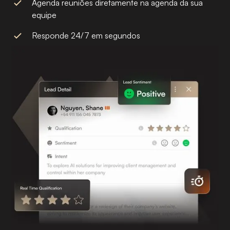
Agenda reuniões diretamente na agenda da sua
equipe
Responde 24/7 em segundos