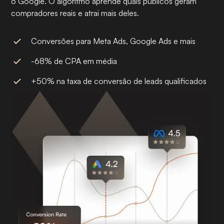
o Google. O algoritmo aprende quais públicos geram
compradores reais e atrai mais deles.
Conversões para Meta Ads, Google Ads e mais
-68% de CPA em média
+50% na taxa de conversão de leads qualificados