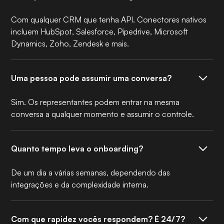
Com qualquer CRM que tenha API. Conectores nativos
incluem HubSpot, Salesforce, Pipedrive, Microsoft
Dynamics, Zoho, Zendesk e mais.
Uma pessoa pode assumir uma conversa?
Sim. Os representantes podem entrar na mesma
conversa a qualquer momento e assumir o controle.
Quanto tempo leva o onboarding?
De um dia a várias semanas, dependendo das
integrações e da complexidade interna.
Com que rapidez vocês respondem? É 24/7?