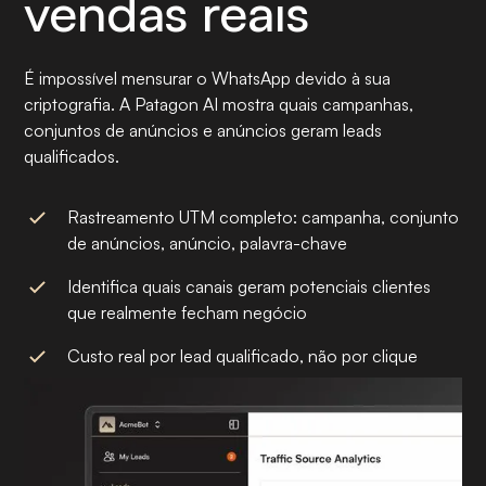
vendas reais
É impossível mensurar o WhatsApp devido à sua
criptografia. A Patagon AI mostra quais campanhas,
conjuntos de anúncios e anúncios geram leads
qualificados.
Rastreamento UTM completo: campanha, conjunto
de anúncios, anúncio, palavra-chave
Identifica quais canais geram potenciais clientes
que realmente fecham negócio
Custo real por lead qualificado, não por clique