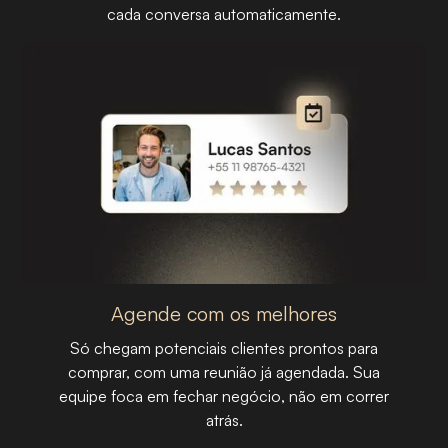
cada conversa automaticamente.
ETAPA 02
Agende com os melhores
Só chegam potenciais clientes prontos para
comprar, com uma reunião já agendada. Sua
equipe foca em fechar negócio, não em correr
atrás.