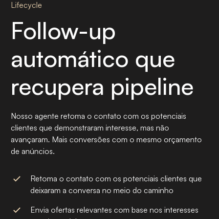
Lifecycle
Follow-up
automático que
recupera pipeline
Nosso agente retoma o contato com os potenciais
clientes que demonstraram interesse, mas não
avançaram. Mais conversões com o mesmo orçamento
de anúncios.
Retoma o contato com os potenciais clientes que
deixaram a conversa no meio do caminho
Envia ofertas relevantes com base nos interesses