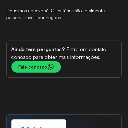
Definimos com você. Os critérios são totalmente
personalizáveis por negócio.
Ainda tem perguntas?
Entre em contato
conosco para obter mais informações.
Fale conosco