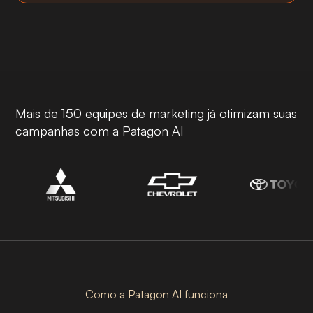
Mais de 150 equipes de marketing já otimizam suas
campanhas com a Patagon AI
Como a Patagon AI funciona