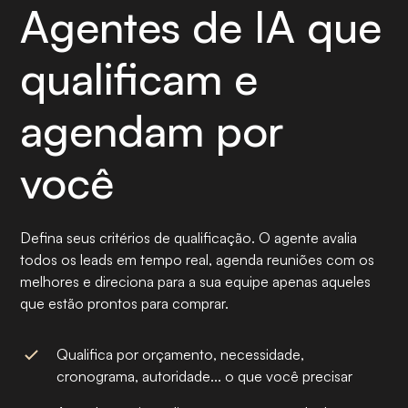
Agentes de IA que
qualificam e
agendam por
você
Defina seus critérios de qualificação. O agente avalia
todos os leads em tempo real, agenda reuniões com os
melhores e direciona para a sua equipe apenas aqueles
que estão prontos para comprar.
Qualifica por orçamento, necessidade,
cronograma, autoridade... o que você precisar