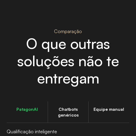
Comparação
O que outras
soluções não te
entregam
PatagonAI
Chatbots
Equipe manual
genéricos
Qualificação inteligente