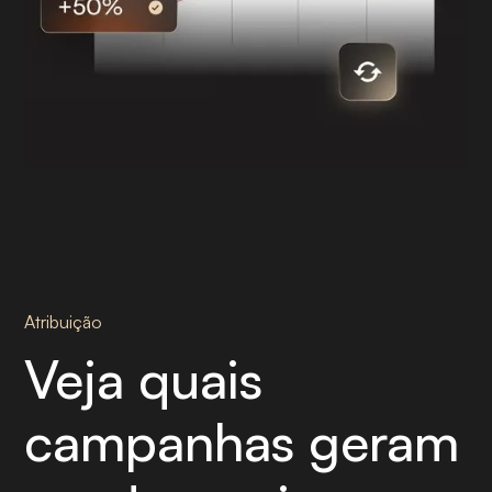
Atribuição
Veja quais
campanhas geram