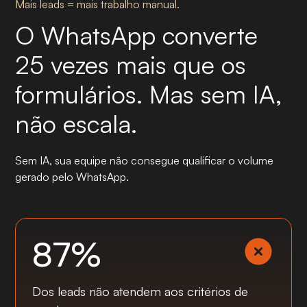
Mais leads = mais trabalho manual.
O WhatsApp converte
25 vezes mais que os
formulários. Mas sem IA,
não escala.
Sem IA, sua equipe não consegue qualificar o volume
gerado pelo WhatsApp.
87%
Dos leads não atendem aos critérios de