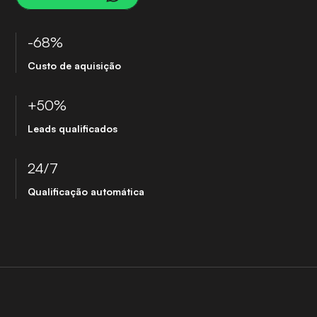
-68%
Custo de aquisição
+50%
Leads qualificados
24/7
Qualificação automática