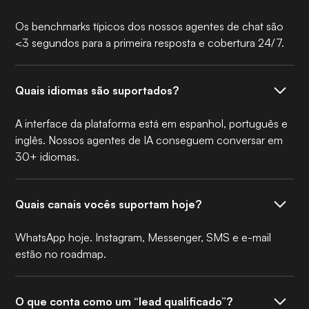
Os benchmarks típicos dos nossos agentes de chat são
<3 segundos para a primeira resposta e cobertura 24/7.
Quais idiomas são suportados?
A interface da plataforma está em espanhol, português e
inglês. Nossos agentes de IA conseguem conversar em
30+ idiomas.
Quais canais vocês suportam hoje?
WhatsApp hoje. Instagram, Messenger, SMS e e-mail
estão no roadmap.
O que conta como um “lead qualificado”?