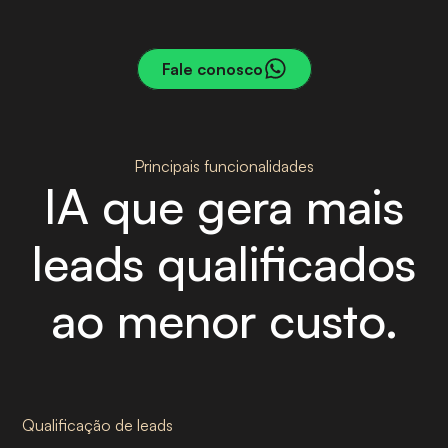
ETAPA 03
Fale conosco
Principais funcionalidades
IA que gera mais
leads qualificados
ao menor custo.
Qualificação de leads