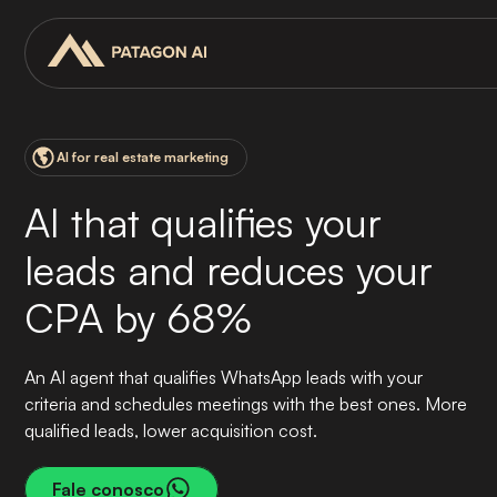
AI for real estate marketing
AI that qualifies your
leads and reduces your
CPA by 68%
An AI agent that qualifies WhatsApp leads with your
criteria and schedules meetings with the best ones. More
qualified leads, lower acquisition cost.
Fale conosco