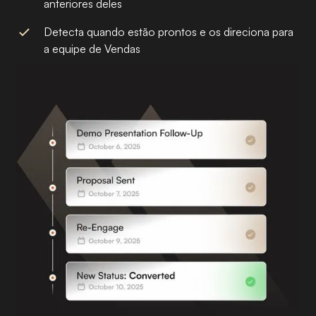
anteriores deles
Detecta quando estão prontos e os direciona para
a equipe de Vendas