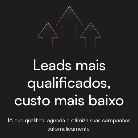
Leads mais
qualificados,
custo mais baixo
IA que qualifica, agenda e otimiza suas campanhas
automaticamente.