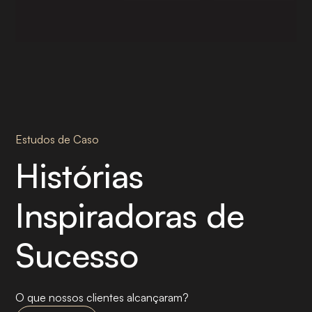
Estudos de Caso
Histórias
Inspiradoras de
Sucesso
O que nossos clientes alcançaram?