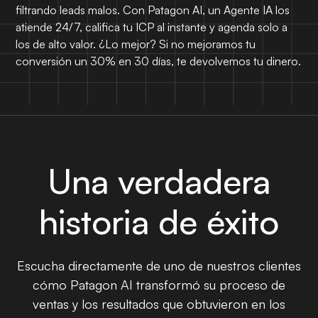
filtrando leads malos. Con Patagon AI, un Agente IA los
atiende 24/7, califica tu ICP al instante y agenda solo a
los de alto valor. ¿Lo mejor? Si no mejoramos tu
conversión un 30% en 30 días, te devolvemos tu dinero.
Una verdadera
historia de éxito
Escucha directamente de uno de nuestros clientes
cómo Patagon AI transformó su proceso de
ventas y los resultados que obtuvieron en los