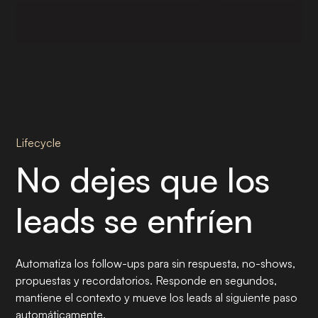
Lifecycle
No dejes que los
leads se enfríen
Automatiza los follow-ups para sin respuesta, no-shows,
propuestas y recordatorios. Responde en segundos,
mantiene el contexto y mueve los leads al siguiente paso
automáticamente.