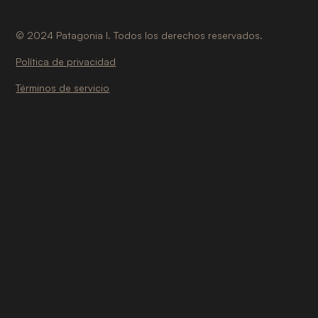
©
2024
Patagonia I. Todos los derechos reservados.
Política de privacidad
Términos de servicio