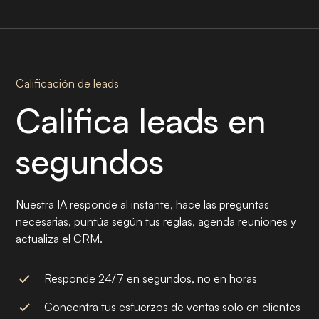
Calificación de leads
Califica leads en
segundos
Nuestra IA responde al instante, hace las preguntas
necesarias, puntúa según tus reglas, agenda reuniones y
actualiza el CRM.
Responde 24/7 en segundos, no en horas
Concentra tus esfuerzos de ventas solo en clientes