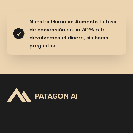
Nuestra Garantía: Aumenta tu tasa
de conversión en un 30% o te
devolvemos el dinero, sin hacer
preguntas.