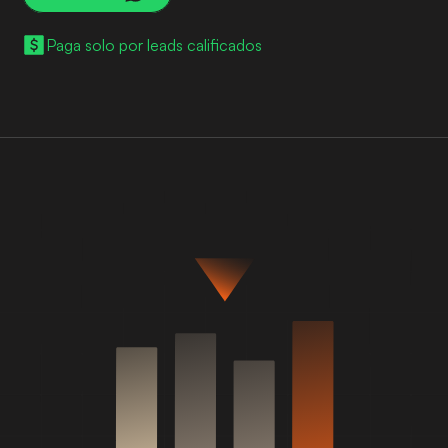
Paga solo por leads calificados