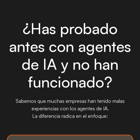
¿Has probado
antes con agentes
de IA y no han
funcionado?
Sabemos que muchas empresas han tenido malas
experiencias con los agentes de IA.
La diferencia radica en el enfoque: