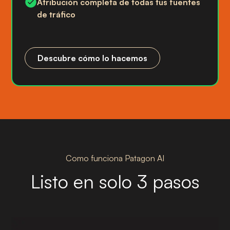
Atribución completa de todas tus fuentes
de tráfico
Descubre cómo lo hacemos
Como funciona Patagon AI
Listo en solo 3 pasos