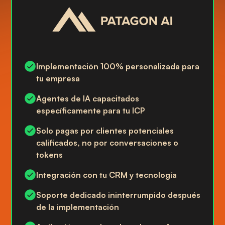
Implementación 100% personalizada para
tu empresa
Agentes de IA capacitados
específicamente para tu ICP
Solo pagas por clientes potenciales
calificados, no por conversaciones o
tokens
Integración con tu CRM y tecnología
Soporte dedicado ininterrumpido después
de la implementación