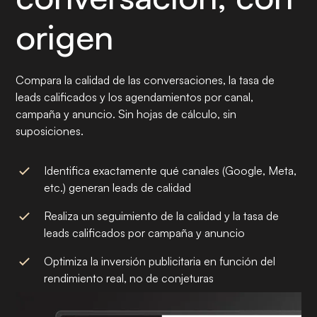
origen
Compara la calidad de las conversaciones, la tasa de
leads calificados y los agendamientos por canal,
campaña y anuncio. Sin hojas de cálculo, sin
suposiciones.
Identifica exactamente qué canales (Google, Meta,
etc.) generan leads de calidad
Realiza un seguimiento de la calidad y la tasa de
leads calificados por campaña y anuncio
Optimiza la inversión publicitaria en función del
rendimiento real, no de conjeturas