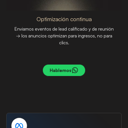
Optimización continua
Enviamos eventos de lead calificado y de reunión
→ los anuncios optimizan para ingresos, no para
clics.
PASO 03
Hablemos