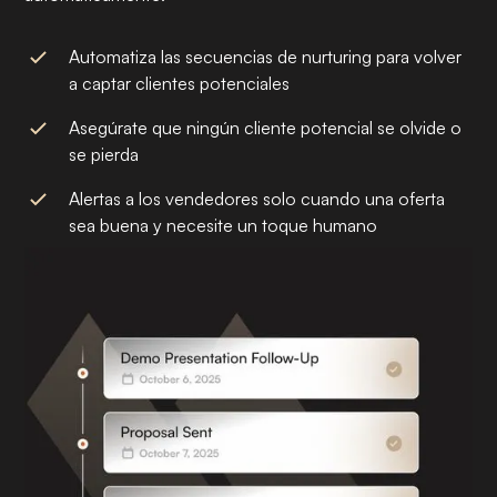
Automatiza las secuencias de nurturing para volver
a captar clientes potenciales
Asegúrate que ningún cliente potencial se olvide o
se pierda
Alertas a los vendedores solo cuando una oferta
sea buena y necesite un toque humano