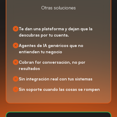
Otras soluciones
Te dan una plataforma y dejan que la
descubras por tu cuenta.
Agentes de IA genéricos que no
entienden tu negocio
Cobran for conversación, no por
resultados
Sin integración real con tus sistemas
Sin soporte cuando las cosas se rompen