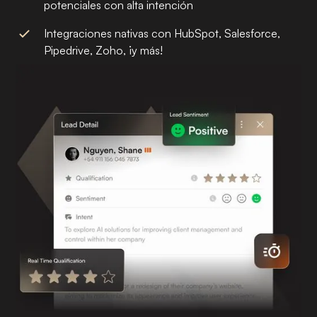
potenciales con alta intención
Integraciones nativas con HubSpot, Salesforce,
Pipedrive, Zoho, ¡y más!