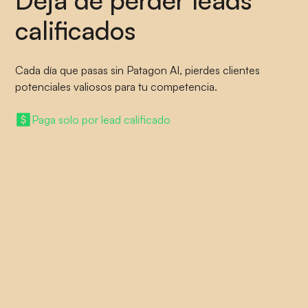
Deja de perder leads
calificados
Cada día que pasas sin Patagon AI, pierdes clientes
potenciales valiosos para tu competencia.
Paga solo por lead calificado