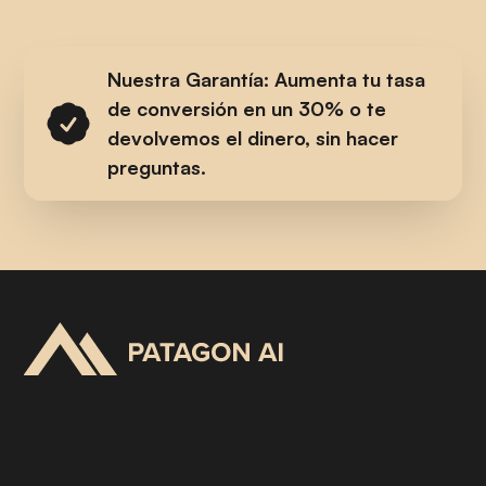
Nuestra Garantía: Aumenta tu tasa
de conversión en un 30% o te
devolvemos el dinero, sin hacer
preguntas.