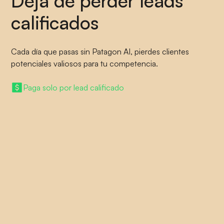
Deja de perder leads
calificados
Cada día que pasas sin Patagon AI, pierdes clientes
potenciales valiosos para tu competencia.
Paga solo por lead calificado