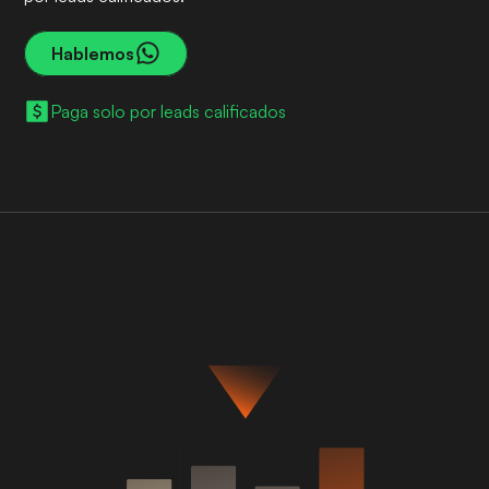
Hablemos
Paga solo por leads calificados