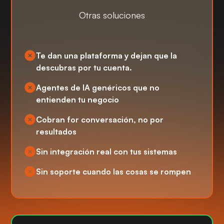
Otras soluciones
Te dan una plataforma y dejan que la
descubras por tu cuenta.
Agentes de IA genéricos que no
entienden tu negocio
Cobran for conversación, no por
resultados
Sin integración real con tus sistemas
Sin soporte cuando las cosas se rompen