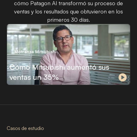
cómo Patagon AI transformó su proceso de
ventas y los resultados que obtuvieron en los
primeros 30 días.
Motransa Mitsubishi
Cómo Mitsubishi aumentó sus
ventas un 35%
Casos de estudio