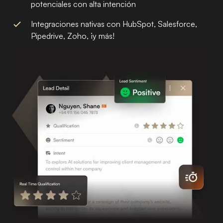
potenciales con alta intención
Integraciones nativas con HubSpot, Salesforce,
Pipedrive, Zoho, ¡y más!