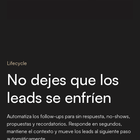
Lifecycle
No dejes que los
leads se enfríen
Automatiza los follow-ups para sin respuesta, no-shows,
propuestas y recordatorios. Responde en segundos,
mantiene el contexto y mueve los leads al siguiente paso
automáticamente.