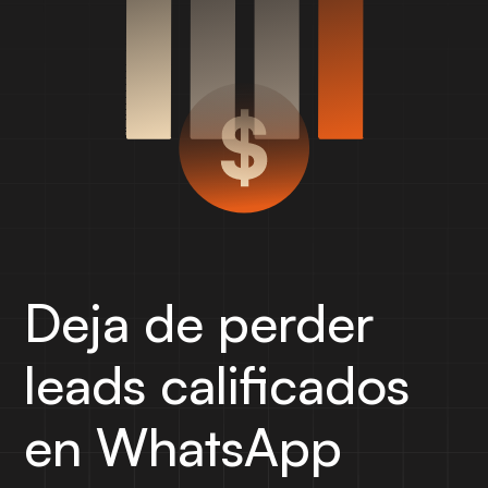
Deja de perder
leads calificados
en WhatsApp