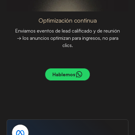
Optimización continua
Enviamos eventos de lead calificado y de reunión
→ los anuncios optimizan para ingresos, no para
clics.
PASO 03
Hablemos