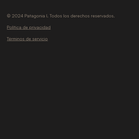
©
2024
Patagonia I. Todos los derechos reservados.
Política de privacidad
Términos de servicio