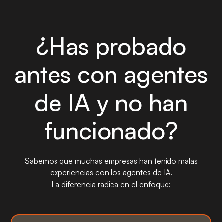
¿Has probado
antes con agentes
de IA y no han
funcionado?
Sabemos que muchas empresas han tenido malas
experiencias con los agentes de IA.
La diferencia radica en el enfoque: