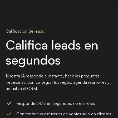
Calificación de leads
Califica leads en
segundos
Nuestra IA responde al instante, hace las preguntas
necesarias, puntúa según tus reglas, agenda reuniones y
actualiza el CRM.
Responde 24/7 en segundos, no en horas
Concentra tus esfuerzos de ventas solo en clientes