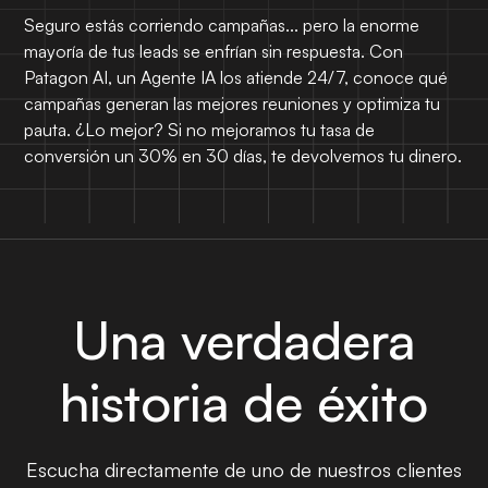
Seguro estás corriendo campañas... pero la enorme
mayoría de tus leads se enfrían sin respuesta. Con
Patagon AI, un Agente IA los atiende 24/7, conoce qué
campañas generan las mejores reuniones y optimiza tu
pauta. ¿Lo mejor? Si no mejoramos tu tasa de
conversión un 30% en 30 días, te devolvemos tu dinero.
Una verdadera
historia de éxito
Escucha directamente de uno de nuestros clientes