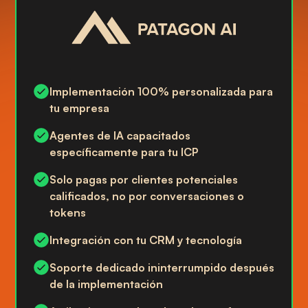
Implementación 100% personalizada para
tu empresa
Agentes de IA capacitados
específicamente para tu ICP
Solo pagas por clientes potenciales
calificados, no por conversaciones o
tokens
Integración con tu CRM y tecnología
Soporte dedicado ininterrumpido después
de la implementación