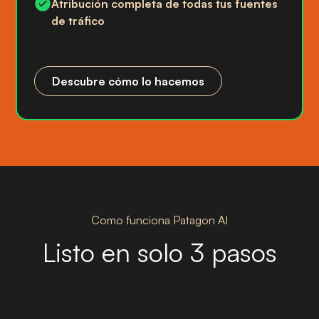
Atribución completa de todas tus fuentes
de tráfico
Descubre cómo lo hacemos
Como funciona Patagon AI
Listo en solo 3 pasos