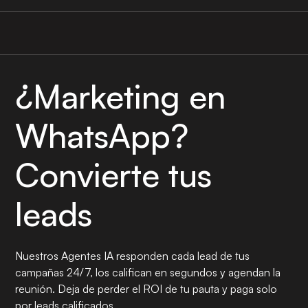
¿Marketing en
WhatsApp?
Convierte tus
leads
Nuestros Agentes IA responden cada lead de tus
campañas 24/7, los califican en segundos y agendan la
reunión. Deja de perder el ROI de tu pauta y paga solo
por leads calificados.