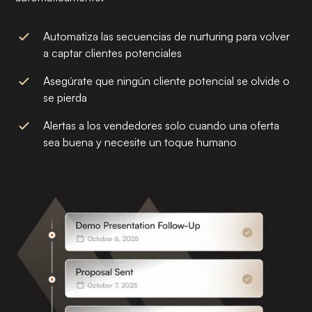
Automatiza las secuencias de nurturing para volver
a captar clientes potenciales
Asegúrate que ningún cliente potencial se olvide o
se pierda
Alertas a los vendedores solo cuando una oferta
sea buena y necesite un toque humano