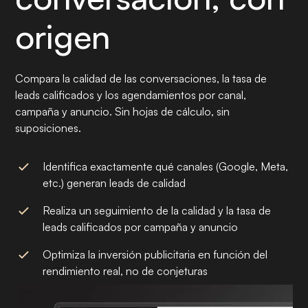
origen
Compara la calidad de las conversaciones, la tasa de
leads calificados y los agendamientos por canal,
campaña y anuncio. Sin hojas de cálculo, sin
suposiciones.
Identifica exactamente qué canales (Google, Meta,
etc.) generan leads de calidad
Realiza un seguimiento de la calidad y la tasa de
leads calificados por campaña y anuncio
Optimiza la inversión publicitaria en función del
rendimiento real, no de conjeturas