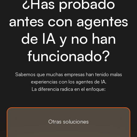
¿Has probado
antes con agentes
de IA y no han
funcionado?
Sabemos que muchas empresas han tenido malas
experiencias con los agentes de IA.
La diferencia radica en el enfoque:
Otras soluciones