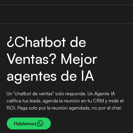
¿Chatbot de
Ventas? Mejor
agentes de IA
Un "chatbot de ventas" solo responde. Un Agente IA
califica tus leads, agenda la reunión en tu CRM y mide el
ROI. Paga solo por la reunión agendada, no por el chat.
Hablemos