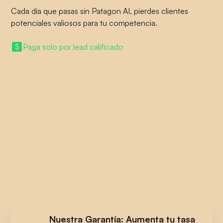
Cada día que pasas sin Patagon AI, pierdes clientes
potenciales valiosos para tu competencia.
Paga solo por lead calificado
Nuestra Garantía: Aumenta tu tasa