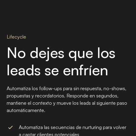
Lifecycle
No dejes que los
leads se enfríen
Automatiza los follow-ups para sin respuesta, no-shows,
propuestas y recordatorios. Responde en segundos,
mantiene el contexto y mueve los leads al siguiente paso
automáticamente.
Automatiza las secuencias de nurturing para volver
a captar clientes potenciales