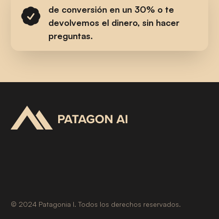
de conversión en un 30% o te
devolvemos el dinero, sin hacer
preguntas.
©
2024
Patagonia I. Todos los derechos reservados.