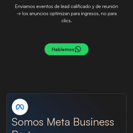
Enviamos eventos de lead calificado y de reunión
→ los anuncios optimizan para ingresos, no para
clics.
PASO 03
Hablemos
Somos Meta Business