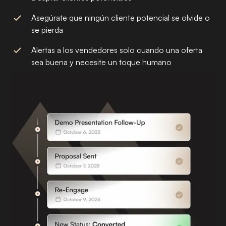
Asegúrate que ningún cliente potencial se olvide o
se pierda
Alertas a los vendedores solo cuando una oferta
sea buena y necesite un toque humano