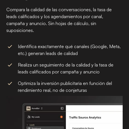
Compara la calidad de las conversaciones, la tasa de
leads calificados y los agendamientos por canal,
campaña y anuncio. Sin hojas de cálculo, sin
suposiciones.
Identifica exactamente qué canales (Google, Meta,
etc.) generan leads de calidad
Realiza un seguimiento de la calidad y la tasa de
leads calificados por campaña y anuncio
Optimiza la inversión publicitaria en función del
rendimiento real, no de conjeturas