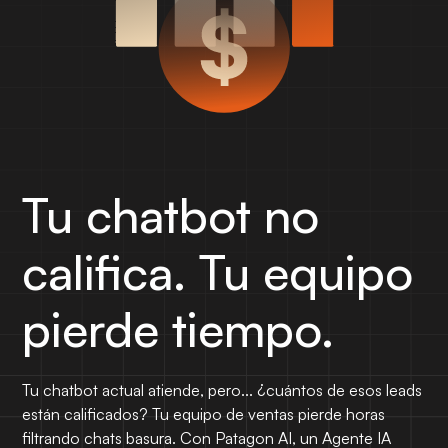
Tu chatbot no
califica. Tu equipo
pierde tiempo.
Tu chatbot actual atiende, pero... ¿cuántos de esos leads
están calificados? Tu equipo de ventas pierde horas
filtrando chats basura. Con Patagon AI, un Agente IA