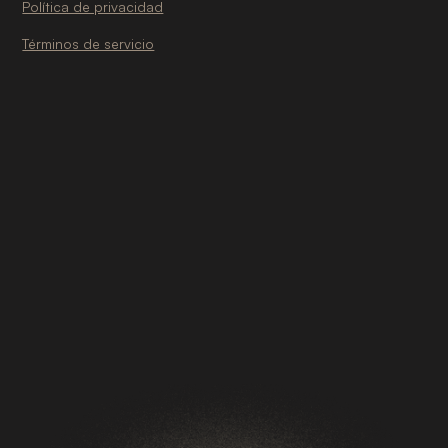
Política de privacidad
Términos de servicio