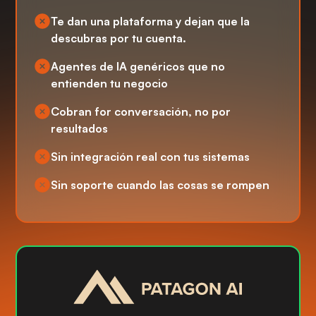
Te dan una plataforma y dejan que la
descubras por tu cuenta.
Agentes de IA genéricos que no
entienden tu negocio
Cobran for conversación, no por
resultados
Sin integración real con tus sistemas
Sin soporte cuando las cosas se rompen