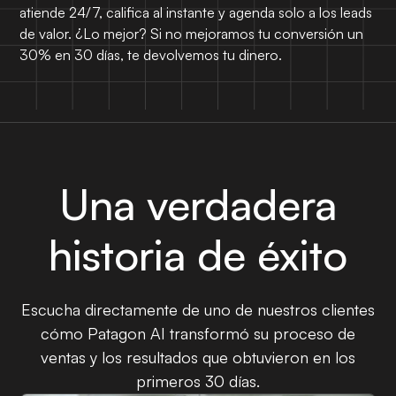
atiende 24/7, califica al instante y agenda solo a los leads
de valor. ¿Lo mejor? Si no mejoramos tu conversión un
30% en 30 días, te devolvemos tu dinero.
Una verdadera
historia de éxito
Escucha directamente de uno de nuestros clientes
cómo Patagon AI transformó su proceso de
ventas y los resultados que obtuvieron en los
primeros 30 días.