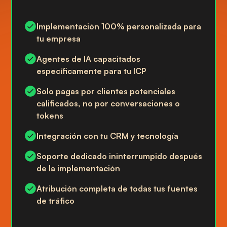
Implementación 100% personalizada para
tu empresa
Agentes de IA capacitados
específicamente para tu ICP
Solo pagas por clientes potenciales
calificados, no por conversaciones o
tokens
Integración con tu CRM y tecnología
Soporte dedicado ininterrumpido después
de la implementación
Atribución completa de todas tus fuentes
de tráfico