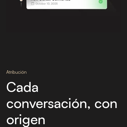
Atribución
Cada
conversación, con
origen