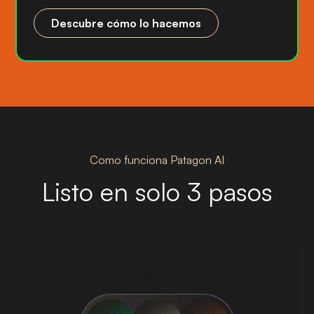
Descubre cómo lo hacemos
Como funciona Patagon AI
Listo en solo 3 pasos