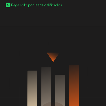
Paga solo por leads calificados