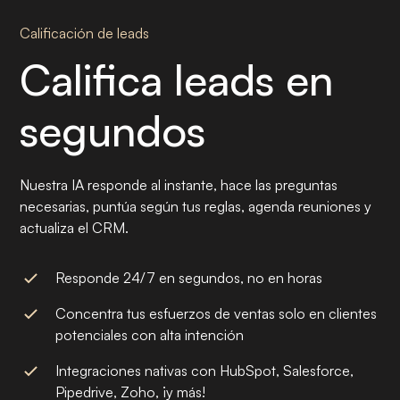
Calificación de leads
Califica leads en
segundos
Nuestra IA responde al instante, hace las preguntas
necesarias, puntúa según tus reglas, agenda reuniones y
actualiza el CRM.
Responde 24/7 en segundos, no en horas
Concentra tus esfuerzos de ventas solo en clientes
potenciales con alta intención
Integraciones nativas con HubSpot, Salesforce,
Pipedrive, Zoho, ¡y más!